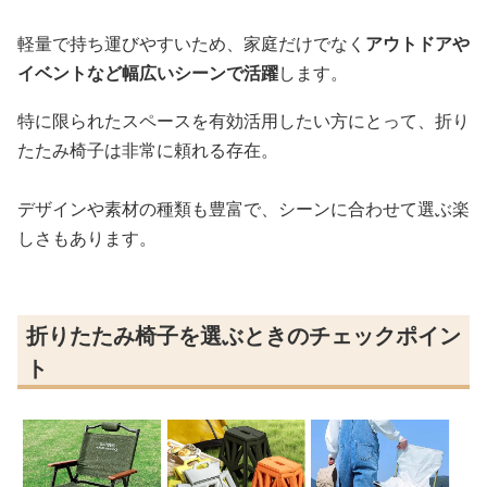
軽量で持ち運びやすいため、家庭だけでなく
アウトドアや
イベントなど幅広いシーンで活躍
します。
特に限られたスペースを有効活用したい方にとって、折り
たたみ椅子は非常に頼れる存在。
デザインや素材の種類も豊富で、シーンに合わせて選ぶ楽
しさもあります。
折りたたみ椅子を選ぶときのチェックポイン
ト