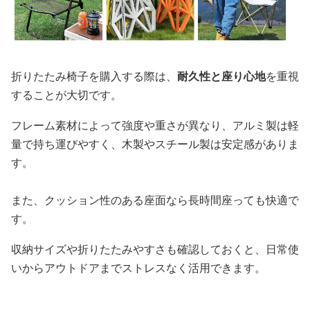
折りたたみ椅子を購入する際は、
耐久性と座り心地
を重視
することが大切です。
フレーム素材によって強度や重さが異なり、アルミ製は軽
量で持ち運びやすく、木製やスチール製は安定感がありま
す。
また、クッション性のある座面なら長時間座っても快適で
す。
収納サイズや折りたたみやすさも確認しておくと、日常使
いからアウトドアまでストレスなく活用できます。