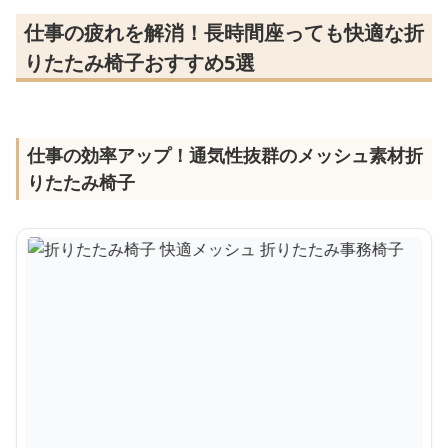
仕事の疲れを解消！長時間座っても快適な折
りたたみ椅子おすすめ5選
仕事の効率アップ！通気性抜群のメッシュ素材折
りたたみ椅子