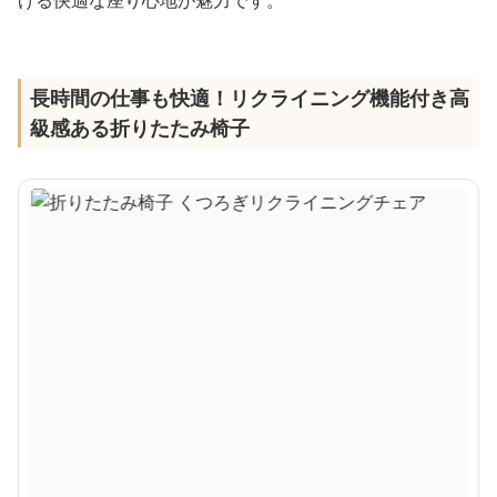
長時間の仕事も快適！リクライニング機能付き高
級感ある折りたたみ椅子