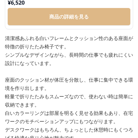
¥
6,520
商品の詳細を見る
清潔感あふれる白いフレームとクッション性のある座面が
特徴の折りたたみ椅子です。
シンプルなデザインながら、長時間の仕事でも疲れにくい
設計になっています。
座面のクッション材が体圧を分散し、仕事に集中できる環
境を作り出します。
軽量で折りたたみもスムーズなので、使わない時は簡単に
収納できます。
白いカラーリングは部屋を明るく見せる効果もあり、在宅
ワークのモチベーションアップにもつながります。
デスクワークはもちろん、ちょっとした休憩時にもくつろ
げる快適な座り心地が魅力です。