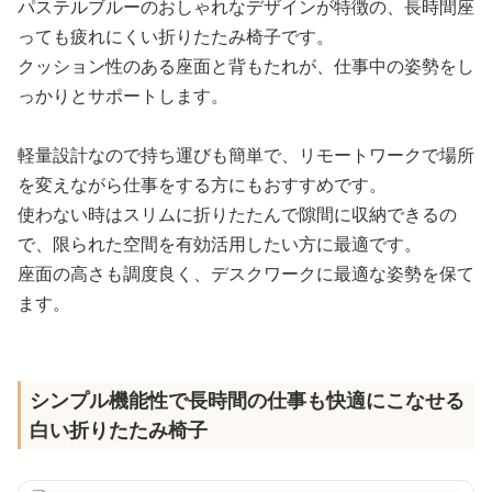
パステルブルーのおしゃれなデザインが特徴の、長時間座
っても疲れにくい折りたたみ椅子です。
クッション性のある座面と背もたれが、仕事中の姿勢をし
っかりとサポートします。
軽量設計なので持ち運びも簡単で、リモートワークで場所
を変えながら仕事をする方にもおすすめです。
使わない時はスリムに折りたたんで隙間に収納できるの
で、限られた空間を有効活用したい方に最適です。
座面の高さも調度良く、デスクワークに最適な姿勢を保て
ます。
シンプル機能性で長時間の仕事も快適にこなせる
白い折りたたみ椅子