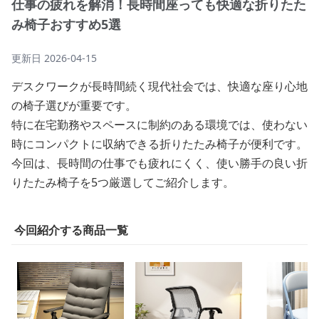
仕事の疲れを解消！長時間座っても快適な折りたた
み椅子おすすめ5選
更新日
2026-04-15
デスクワークが長時間続く現代社会では、快適な座り心地
の椅子選びが重要です。
特に在宅勤務やスペースに制約のある環境では、使わない
時にコンパクトに収納できる折りたたみ椅子が便利です。
今回は、長時間の仕事でも疲れにくく、使い勝手の良い折
りたたみ椅子を5つ厳選してご紹介します。
今回紹介する商品一覧