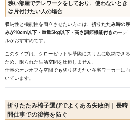
狭い部屋でテレワークをしており、使わないとき
は片付けたい人の場合
収納性と機能性を両立させたい方には、
折りたたみ時の厚
みが10cm以下・重量5kg以下・高さ調節機能付き
のモデ
ルがおすすめです。
このタイプは、クローゼットや壁際にスリムに収納できる
ため、限られた生活空間を圧迫しません。
仕事のオンオフを空間でも切り替えたい在宅ワーカーに向
いています。
折りたたみ椅子選びでよくある失敗例｜長時
間仕事での後悔を防ぐ