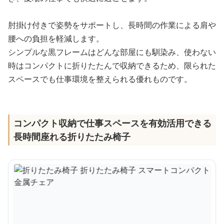
肘掛け付きで姿勢をサポートし、長時間の作業による肩や
腰への負担を軽減します。
シンプルな黒フレームはどんな部屋にも馴染み、使わない
時はコンパクトに折りたたんで収納できるため、限られた
スペースでも仕事環境を整えられる優れものです。
コンパクト収納で仕事スペースを有効活用できる
長時間座れる折りたたみ椅子