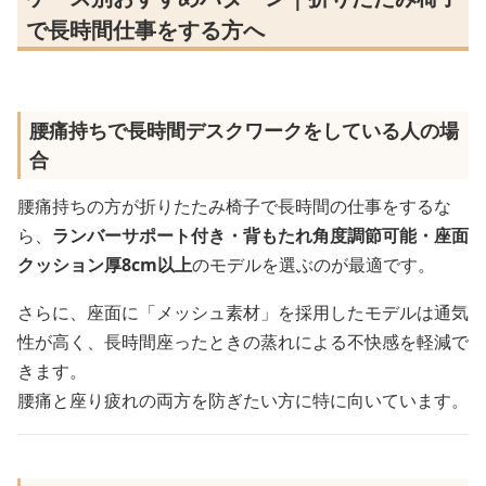
で長時間仕事をする方へ
腰痛持ちで長時間デスクワークをしている人の場
合
腰痛持ちの方が折りたたみ椅子で長時間の仕事をするな
ら、
ランバーサポート付き・背もたれ角度調節可能・座面
クッション厚8cm以上
のモデルを選ぶのが最適です。
さらに、座面に「メッシュ素材」を採用したモデルは通気
性が高く、長時間座ったときの蒸れによる不快感を軽減で
きます。
腰痛と座り疲れの両方を防ぎたい方に特に向いています。