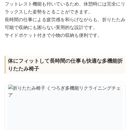
フットレスト機能も付いているため、休憩時には完全にリ
ラックスした姿勢をとることができます。
長時間の仕事による疲労感を和らげながらも、折りたたみ
可能で収納にも困らない実用的な設計です。
サイドポケット付きで小物の収納も便利です。
体にフィットして長時間の仕事も快適な多機能折
りたたみ椅子