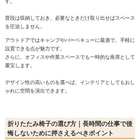
す。
普段は収納しておき、必要なときだけ取り出せばスペース
を圧迫しません。
アウトドアではキャンプやバーベキューに最適で、手軽に
設置できる点が魅力です。
さらに、オフィスや作業スペースでも一時的な座席として
重宝します。
デザイン性の高いものを選べば、インテリアとしてもおし
ゃれに空間を演出できます。
折りたたみ椅子の選び方｜長時間の仕事で後
悔しないために押さえるべきポイント