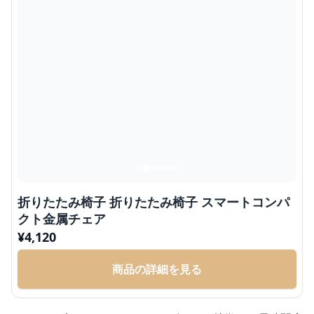
折りたたみ椅子 折りたたみ椅子 スマートコンパ
クト金属チェア
¥
4,120
商品の詳細を見る