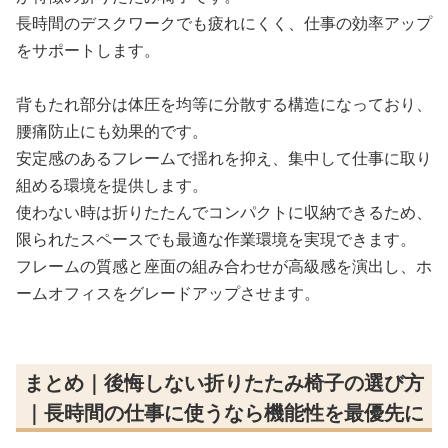
長時間のデスクワークでも疲れにくく、仕事の効率アップ
をサポートします。
背もたれ部分は体圧を均等に分散する構造になっており、
腰痛防止にも効果的です。
安定感のあるフレームで揺れを抑え、集中して仕事に取り
組める環境を提供します。
使わない時は折りたたんでコンパクトに収納できるため、
限られたスペースでも最適な作業環境を実現できます。
フレームの質感と座面の組み合わせが高級感を演出し、ホ
ームオフィスをグレードアップさせます。
まとめ｜後悔しない折りたたみ椅子の選び方
｜長時間の仕事に使うなら機能性を最優先に