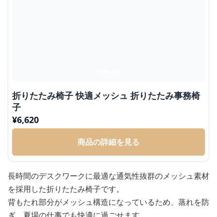
折りたたみ椅子 快適メッシュ 折りたたみ事務椅
子
¥
6,620
商品の詳細を見る
長時間のデスクワークに最適な通気性抜群のメッシュ素材
を採用した折りたたみ椅子です。
背もたれ部分がメッシュ構造になっているため、蒸れを防
ぎ、夏場の仕事でも快適に過ごせます。