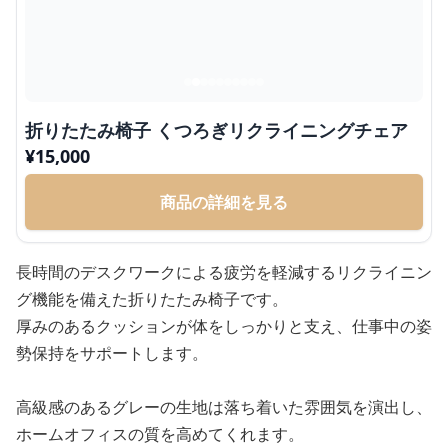
折りたたみ椅子 くつろぎリクライニングチェア
¥
15,000
商品の詳細を見る
長時間のデスクワークによる疲労を軽減するリクライニン
グ機能を備えた折りたたみ椅子です。
厚みのあるクッションが体をしっかりと支え、仕事中の姿
勢保持をサポートします。
高級感のあるグレーの生地は落ち着いた雰囲気を演出し、
ホームオフィスの質を高めてくれます。