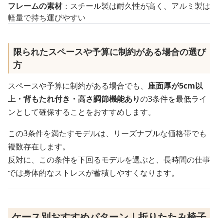
フレームの素材
：スチール製は耐久性が高く、アルミ製は
軽量で持ち運びやすい
限られたスペースや予算に制約がある場合の選び
方
スペースや予算に制約がある場合でも、
座面厚が5cm以
上・背もたれ付き・高さ調節機能あり
の3条件を最低ライ
ンとして確保することをおすすめします。
この3条件を満たすモデルは、リーズナブルな価格帯でも
複数存在します。
反対に、この条件を下回るモデルを選ぶと、長時間の仕事
では身体的なストレスが蓄積しやすくなります。
ケース別おすすめパターン｜折りたたみ椅子