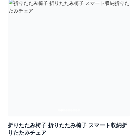
折りたたみ椅子 折りたたみ椅子 スマート収納折
りたたみチェア