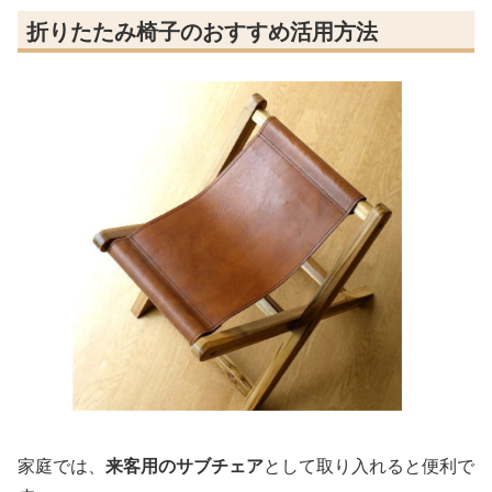
折りたたみ椅子のおすすめ活用方法
家庭では、
来客用のサブチェア
として取り入れると便利で