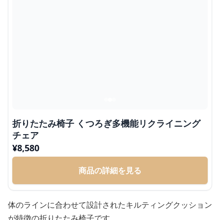
折りたたみ椅子 くつろぎ多機能リクライニング
チェア
¥
8,580
商品の詳細を見る
体のラインに合わせて設計されたキルティングクッション
が特徴の折りたたみ椅子です。