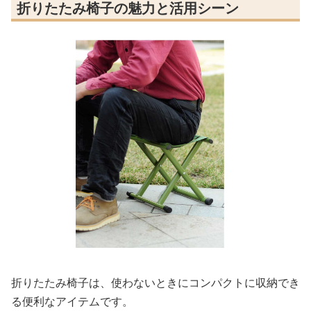
折りたたみ椅子の魅力と活用シーン
折りたたみ椅子は、使わないときにコンパクトに収納でき
る便利なアイテムです。