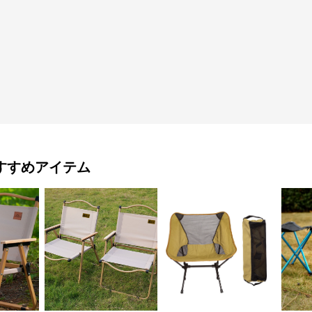
すすめアイテム