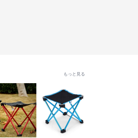
もっと見る