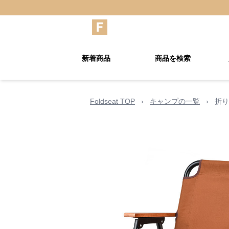
新着商品
商品を検索
Foldseat TOP
›
キャンプの一覧
›
折り