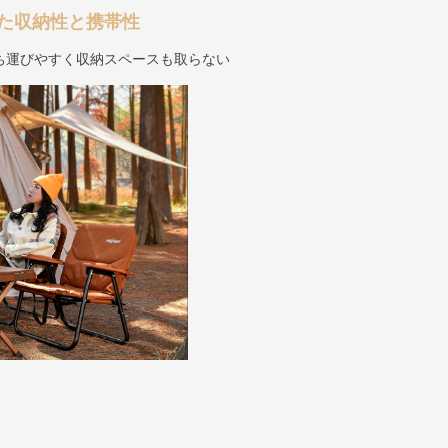
た収納性と携帯性
ち運びやすく収納スペースも取らない