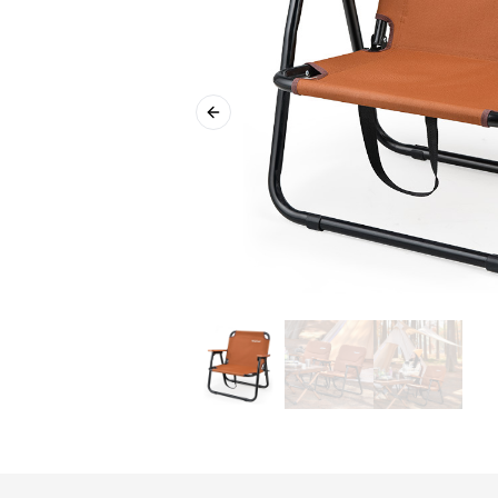
Previous slide