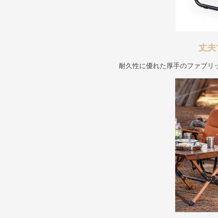
丈夫
耐久性に優れた厚手のファブリ