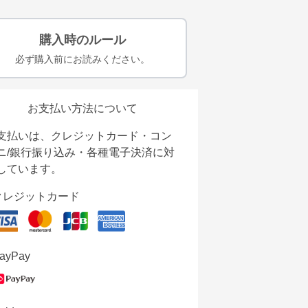
購入時のルール
必ず購入前にお読みください。
お支払い方法について
支払いは、クレジットカード・コン
ニ/銀行振り込み・各種電子決済に対
しています。
クレジットカード
ayPay