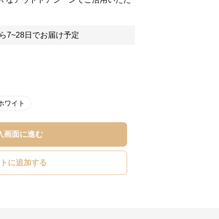
ら7~28日でお届け予定
ホワイト
入画面に進む
トに追加する