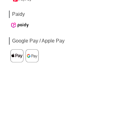
Paidy
Google Pay / Apple Pay