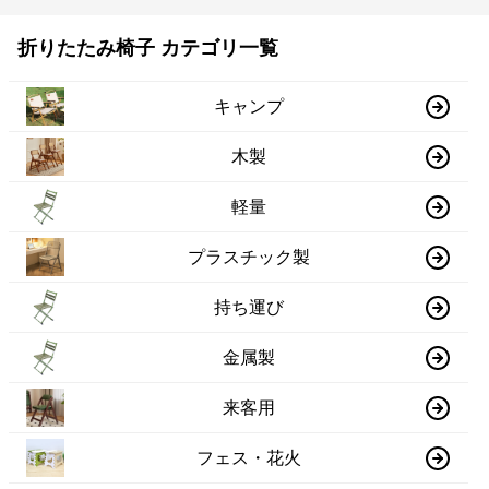
折りたたみ椅子 カテゴリ一覧
キャンプ
木製
軽量
プラスチック製
持ち運び
金属製
来客用
フェス・花火