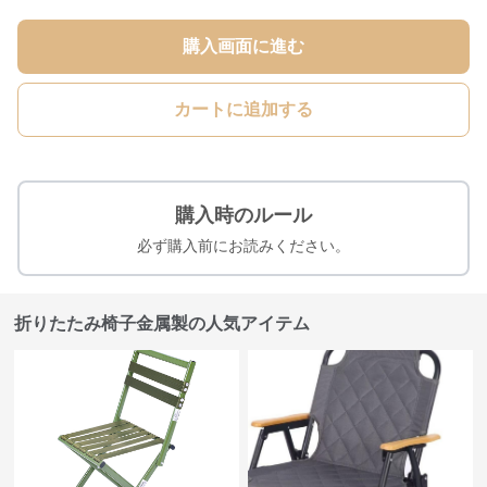
購入画面に進む
カートに追加する
購入時のルール
必ず購入前にお読みください。
折りたたみ椅子金属製の人気アイテム