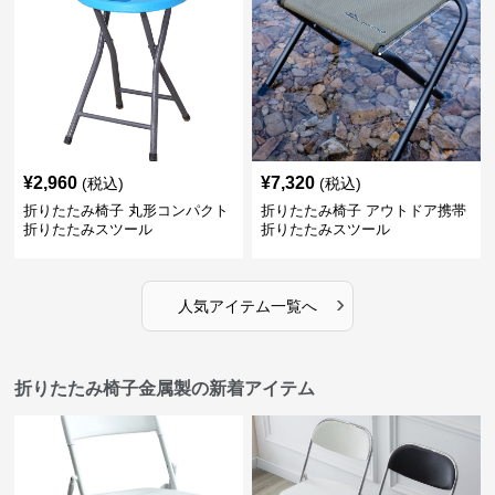
¥
2,960
¥
7,320
(税込)
(税込)
折りたたみ椅子 丸形コンパクト
折りたたみ椅子 アウトドア携帯
折りたたみスツール
折りたたみスツール
›
人気アイテム一覧へ
折りたたみ椅子金属製の新着アイテム