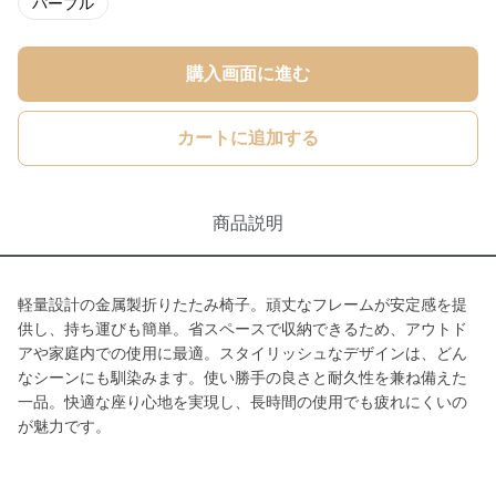
パープル
購入画面に進む
カートに追加する
商品説明
軽量設計の金属製折りたたみ椅子。頑丈なフレームが安定感を提
供し、持ち運びも簡単。省スペースで収納できるため、アウトド
アや家庭内での使用に最適。スタイリッシュなデザインは、どん
なシーンにも馴染みます。使い勝手の良さと耐久性を兼ね備えた
一品。快適な座り心地を実現し、長時間の使用でも疲れにくいの
が魅力です。