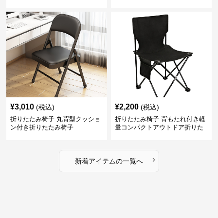
¥
3,010
¥
2,200
(税込)
(税込)
折りたたみ椅子 丸背型クッショ
折りたたみ椅子 背もたれ付き軽
ン付き折りたたみ椅子
量コンパクトアウトドア折りた
たみ椅子
›
新着アイテムの一覧へ