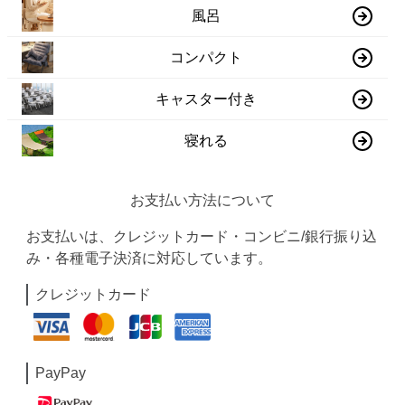
風呂
コンパクト
キャスター付き
寝れる
お支払い方法について
お支払いは、クレジットカード・コンビニ/銀行振り込
み・各種電子決済に対応しています。
クレジットカード
PayPay