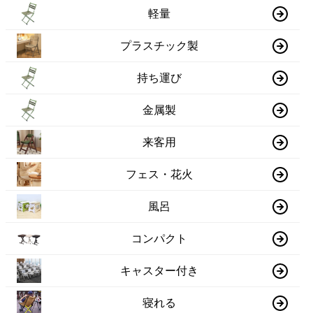
軽量
プラスチック製
持ち運び
金属製
来客用
フェス・花火
風呂
コンパクト
キャスター付き
寝れる