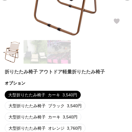
折りたたみ椅子 アウトドア軽量折りたたみ椅子
オプション
大型折りたたみ椅子
カーキ
3,540
円
大型折りたたみ椅子
ブラック
3,540
円
大型折りたたみ椅子
カーキ
3,540
円
大型折りたたみ椅子
オレンジ
3,760
円