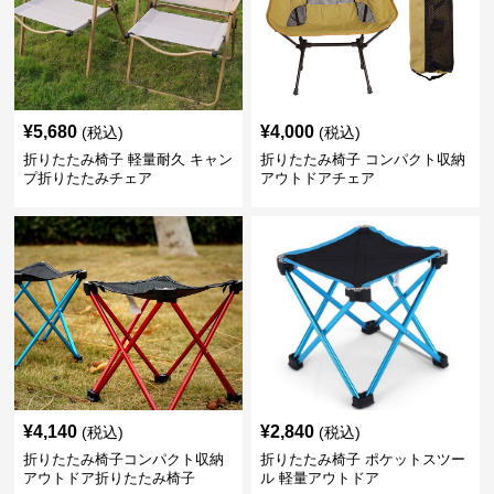
¥
5,680
¥
4,000
(税込)
(税込)
折りたたみ椅子 軽量耐久 キャン
折りたたみ椅子 コンパクト収納
プ折りたたみチェア
アウトドアチェア
¥
4,140
¥
2,840
(税込)
(税込)
折りたたみ椅子コンパクト収納
折りたたみ椅子 ポケットスツー
アウトドア折りたたみ椅子
ル 軽量アウトドア