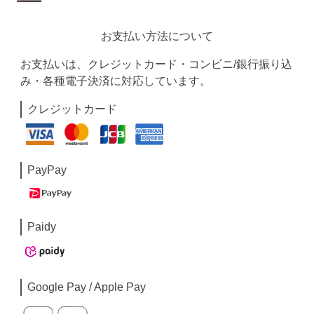
お支払い方法について
お支払いは、クレジットカード・コンビニ/銀行振り込
み・各種電子決済に対応しています。
クレジットカード
PayPay
Paidy
Google Pay / Apple Pay