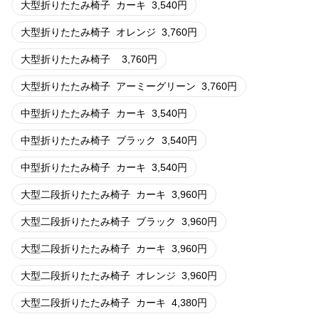
大型折りたたみ椅子
カーキ
3,540
円
大型折りたたみ椅子
オレンジ
3,760
円
大型折りたたみ椅子
3,760
円
大型折りたたみ椅子
アーミーグリーン
3,760
円
中型折りたたみ椅子
カーキ
3,540
円
中型折りたたみ椅子
ブラック
3,540
円
中型折りたたみ椅子
カーキ
3,540
円
大型二段折りたたみ椅子
カーキ
3,960
円
大型二段折りたたみ椅子
ブラック
3,960
円
大型二段折りたたみ椅子
カーキ
3,960
円
大型二段折りたたみ椅子
オレンジ
3,960
円
大型二段折りたたみ椅子
カーキ
4,380
円