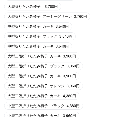
大型折りたたみ椅子
3,760
円
大型折りたたみ椅子
アーミーグリーン
3,760
円
中型折りたたみ椅子
カーキ
3,540
円
中型折りたたみ椅子
ブラック
3,540
円
中型折りたたみ椅子
カーキ
3,540
円
大型二段折りたたみ椅子
カーキ
3,960
円
大型二段折りたたみ椅子
ブラック
3,960
円
大型二段折りたたみ椅子
カーキ
3,960
円
大型二段折りたたみ椅子
オレンジ
3,960
円
大型二段折りたたみ椅子
カーキ
4,380
円
中型二段折りたたみ椅子
ブラック
4,380
円
中型二段折りたたみ椅子
カーキ
3,960
円