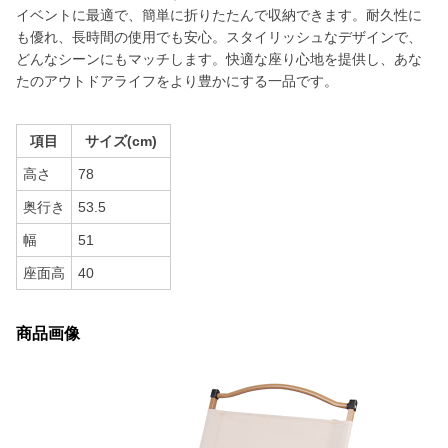
イベントに最適で、簡単に折りたたんで収納できます。耐久性に
も優れ、長時間の使用でも安心。スタイリッシュなデザインで、
どんなシーンにもマッチします。快適な座り心地を提供し、あな
たのアウトドアライフをより豊かにする一品です。
項目
サイズ(cm)
高さ
78
奥行き
53.5
幅
51
座面高
40
商品画像