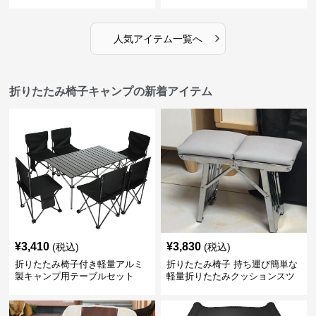
›
人気アイテム一覧へ
折りたたみ椅子キャンプの新着アイテム
¥
3,410
¥
3,830
(税込)
(税込)
折りたたみ椅子付き軽量アルミ
折りたたみ椅子 持ち運び簡単な
製キャンプ用テーブルセット
軽量折りたたみクッションスツ
ール