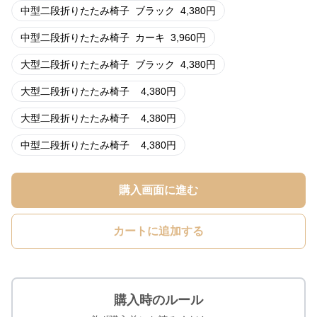
中型二段折りたたみ椅子
ブラック
4,380
円
中型二段折りたたみ椅子
カーキ
3,960
円
大型二段折りたたみ椅子
ブラック
4,380
円
大型二段折りたたみ椅子
4,380
円
大型二段折りたたみ椅子
4,380
円
中型二段折りたたみ椅子
4,380
円
購入画面に進む
カートに追加する
購入時のルール