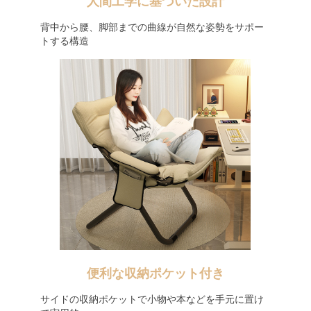
人間工学に基づいた設計
背中から腰、脚部までの曲線が自然な姿勢をサポー
トする構造
便利な収納ポケット付き
サイドの収納ポケットで小物や本などを手元に置け