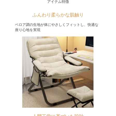
アイテム特徴
ふんわり柔らかな肌触り
ベロア調の生地が体にやさしくフィットし、快適な
座り心地を実現