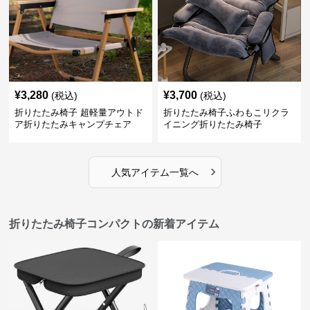
¥
3,280
¥
3,700
(税込)
(税込)
折りたたみ椅子 超軽量アウトド
折りたたみ椅子ふわもこリクラ
ア折りたたみキャンプチェア
イニング折りたたみ椅子
›
人気アイテム一覧へ
折りたたみ椅子コンパクトの新着アイテム