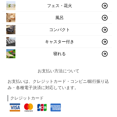
フェス・花火
風呂
コンパクト
キャスター付き
寝れる
お支払い方法について
お支払いは、クレジットカード・コンビニ/銀行振り込
み・各種電子決済に対応しています。
クレジットカード