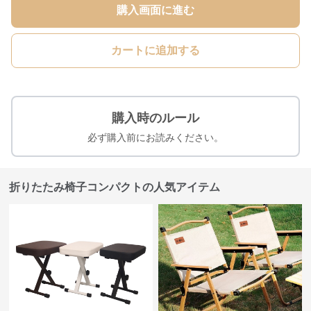
購入画面に進む
カートに追加する
購入時のルール
必ず購入前にお読みください。
折りたたみ椅子コンパクトの人気アイテム