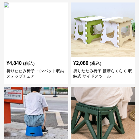
¥
4,840
¥
2,080
(税込)
(税込)
折りたたみ椅子 コンパクト収納
折りたたみ椅子 携帯らくらく 収
ステップチェア
納式 サイドスツール