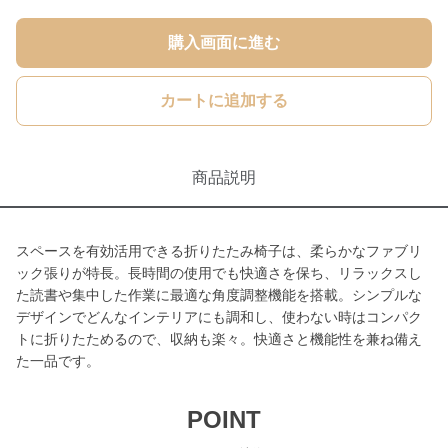
購入画面に進む
カートに追加する
商品説明
スペースを有効活用できる折りたたみ椅子は、柔らかなファブリ
ック張りが特長。長時間の使用でも快適さを保ち、リラックスし
た読書や集中した作業に最適な角度調整機能を搭載。シンプルな
デザインでどんなインテリアにも調和し、使わない時はコンパク
トに折りたためるので、収納も楽々。快適さと機能性を兼ね備え
た一品です。
POINT