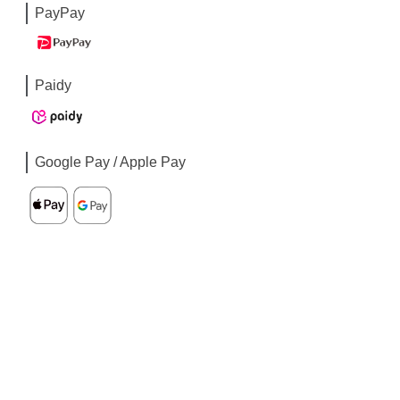
PayPay
Paidy
Google Pay / Apple Pay