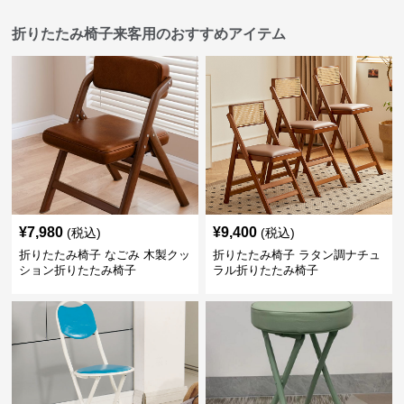
折りたたみ椅子来客用のおすすめアイテム
¥
7,980
¥
9,400
(税込)
(税込)
折りたたみ椅子 なごみ 木製クッ
折りたたみ椅子 ラタン調ナチュ
ション折りたたみ椅子
ラル折りたたみ椅子