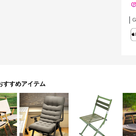
G
おすすめアイテム