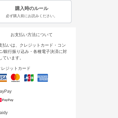
購入時のルール
必ず購入前にお読みください。
お支払い方法について
支払いは、クレジットカード・コン
ニ/銀行振り込み・各種電子決済に対
しています。
クレジットカード
ayPay
aidy