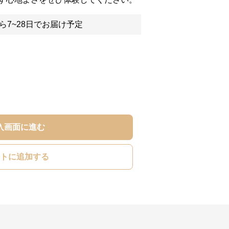
ら7~28日でお届け予定
入画面に進む
トに追加する