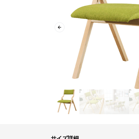
Previous slide
サイズ詳細