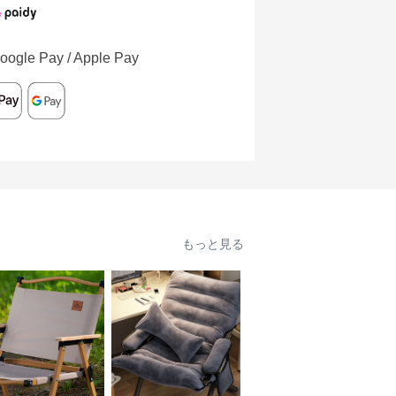
oogle Pay / Apple Pay
もっと見る