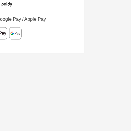
oogle Pay / Apple Pay