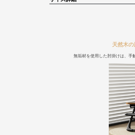
天然木の
無垢材を使用した肘掛けは、手