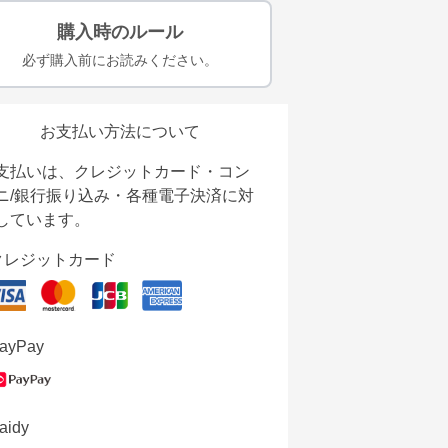
購入時のルール
必ず購入前にお読みください。
お支払い方法について
支払いは、クレジットカード・コン
ニ/銀行振り込み・各種電子決済に対
しています。
クレジットカード
ayPay
aidy