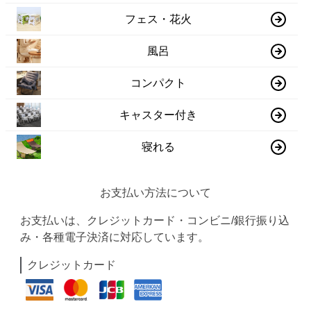
フェス・花火
風呂
コンパクト
キャスター付き
寝れる
お支払い方法について
お支払いは、クレジットカード・コンビニ/銀行振り込
み・各種電子決済に対応しています。
クレジットカード