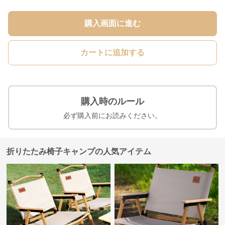
購入画面に進む
カートに追加する
購入時のルール
必ず購入前にお読みください。
折りたたみ椅子キャンプの人気アイテム