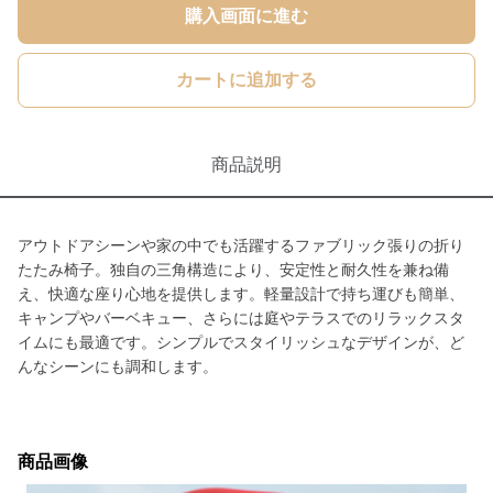
購入画面に進む
カートに追加する
商品説明
アウトドアシーンや家の中でも活躍するファブリック張りの折り
たたみ椅子。独自の三角構造により、安定性と耐久性を兼ね備
え、快適な座り心地を提供します。軽量設計で持ち運びも簡単、
キャンプやバーベキュー、さらには庭やテラスでのリラックスタ
イムにも最適です。シンプルでスタイリッシュなデザインが、ど
んなシーンにも調和します。
商品画像