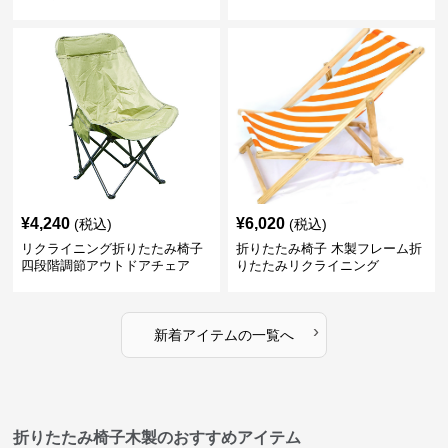
¥
4,240
¥
6,020
(税込)
(税込)
リクライニング折りたたみ椅子
折りたたみ椅子 木製フレーム折
四段階調節アウトドアチェア
りたたみリクライニング
›
新着アイテムの一覧へ
折りたたみ椅子木製のおすすめアイテム