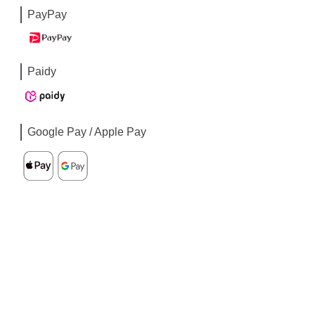
PayPay
Paidy
Google Pay / Apple Pay