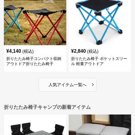
¥
4,140
¥
2,840
(税込)
(税込)
折りたたみ椅子コンパクト収納
折りたたみ椅子 ポケットスツー
アウトドア折りたたみ椅子
ル 軽量アウトドア
›
人気アイテム一覧へ
折りたたみ椅子キャンプの新着アイテム