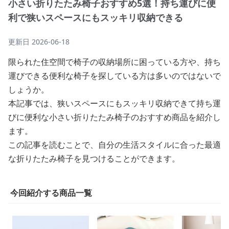
小さい折りたたみ椅子おすすめ5選！持ち運びに便
利で狭いスペースにもスッキリ収納できる
更新日
2026-06-18
限られた住空間で椅子の収納場所に困っている方や、持ち
運びできる便利な椅子を探している方は多いのではないで
しょうか。
本記事では、狭いスペースにもスッキリ収納できて持ち運
びに便利な小さい折りたたみ椅子のおすすめ商品を紹介し
ます。
この記事を読むことで、自分の生活スタイルに合った最適
な折りたたみ椅子を見つけることができます。
今回紹介する商品一覧