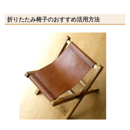
折りたたみ椅子のおすすめ活用方法