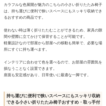
カラフルな色展開が魅力のこちらの小さい折りたたみ椅子
は、持ち運びに便利で狭いスペースにもスッキリ収納でき
るおすすめの商品です。
使わない時は薄く折りたたむことができるため、家具の隙
間や壁際に立てかけて保管することが可能です。
軽量設計なので部屋から部屋への移動も簡単で、必要な場
所にすぐに持ち運べます。
インテリアに合わせて色を選べるので、お部屋の雰囲気を
損なうことなく設置できます。
座面も安定感があり、日常使いに最適な一脚です。
持ち運びに便利で狭いスペースにもスッキリ収納
できる小さい折りたたみ椅子おすすめ・取っ手付