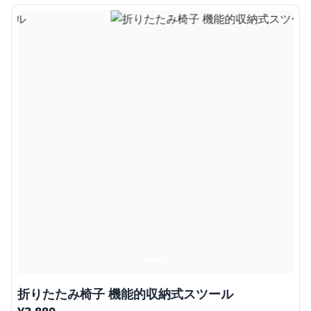
折りたたみ椅子 機能的収納式スツール