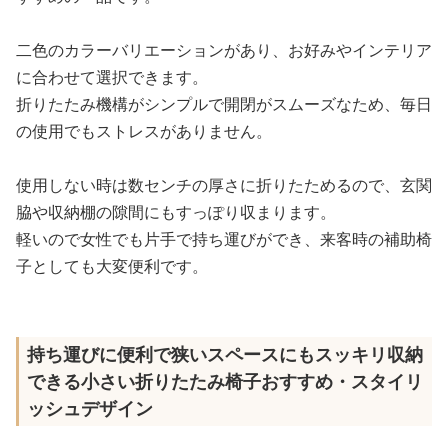
二色のカラーバリエーションがあり、お好みやインテリア
に合わせて選択できます。
折りたたみ機構がシンプルで開閉がスムーズなため、毎日
の使用でもストレスがありません。
使用しない時は数センチの厚さに折りたためるので、玄関
脇や収納棚の隙間にもすっぽり収まります。
軽いので女性でも片手で持ち運びができ、来客時の補助椅
子としても大変便利です。
持ち運びに便利で狭いスペースにもスッキリ収納
できる小さい折りたたみ椅子おすすめ・スタイリ
ッシュデザイン