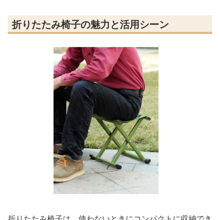
折りたたみ椅子の魅力と活用シーン
折りたたみ椅子は、使わないときにコンパクトに収納でき