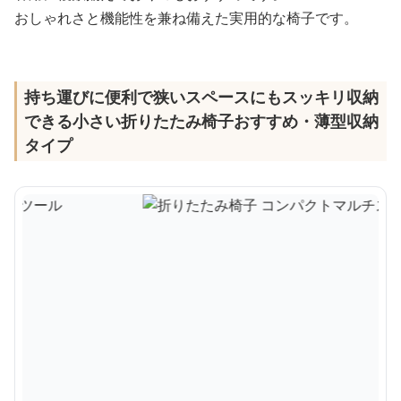
おしゃれさと機能性を兼ね備えた実用的な椅子です。
持ち運びに便利で狭いスペースにもスッキリ収納
できる小さい折りたたみ椅子おすすめ・薄型収納
タイプ