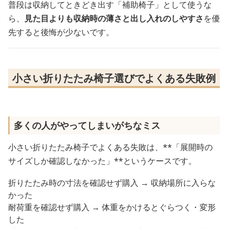
普段は収納してときどき出す「補助椅子」として使うな
ら、
見た目よりも収納時の薄さと出し入れのしやすさ
を優
先すると後悔が少ないです。
小さい折りたたみ椅子選びでよくある失敗例
多くの人がやってしまいがちなミス
小さい折りたたみ椅子でよくある失敗は、**「展開時の
サイズしか確認しなかった」**というケースです。
折りたたみ時の寸法を確認せず購入 → 収納場所に入らな
かった
耐荷重を確認せず購入 → 体重をかけるとぐらつく・変形
した