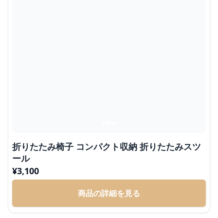
折りたたみ椅子 コンパクト収納 折りたたみスツ
ール
¥
3,100
商品の詳細を見る