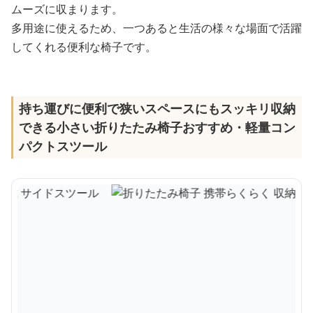
ムーズに収まります。
多用途に使えるため、一つあると生活の様々な場面で活躍
してくれる便利な椅子です。
持ち運びに便利で狭いスペースにもスッキリ収納
できる小さい折りたたみ椅子おすすめ・軽量コン
パクトスツール