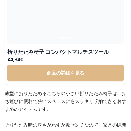
折りたたみ椅子 コンパクトマルチスツール
¥
4,340
商品の詳細を見る
薄型に折りたためるこちらの小さい折りたたみ椅子は、持
ち運びに便利で狭いスペースにもスッキリ収納できるおす
すめのアイテムです。
折りたたみ時の厚さがわずか数センチなので、家具の隙間