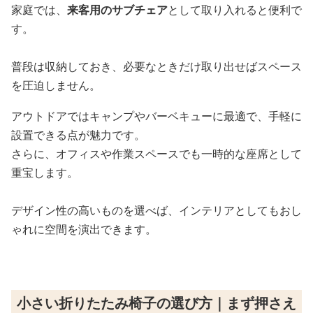
家庭では、
来客用のサブチェア
として取り入れると便利で
す。
普段は収納しておき、必要なときだけ取り出せばスペース
を圧迫しません。
アウトドアではキャンプやバーベキューに最適で、手軽に
設置できる点が魅力です。
さらに、オフィスや作業スペースでも一時的な座席として
重宝します。
デザイン性の高いものを選べば、インテリアとしてもおし
ゃれに空間を演出できます。
小さい折りたたみ椅子の選び方｜まず押さえ