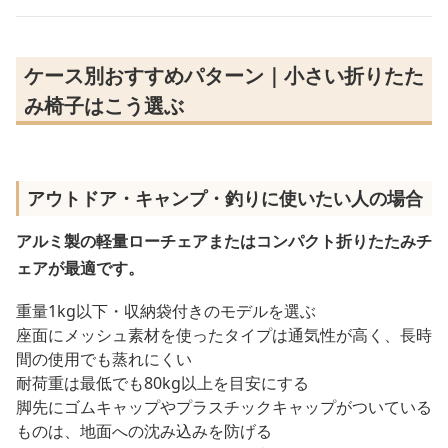
ケース別おすすめパターン｜小さい折りたた
み椅子はこう選ぶ
アウトドア・キャンプ・釣りに使いたい人の場合
アルミ製の軽量ローチェアまたはコンパクト折りたたみチ
ェアが最適です。
重量1kg以下・収納袋付きのモデルを選ぶ
座面にメッシュ素材を使ったタイプは通気性が高く、長時
間の使用でも蒸れにくい
耐荷重は最低でも80kg以上を目安にする
脚先にゴムキャップやプラスチックキャップがついている
ものは、地面への沈み込みを防げる