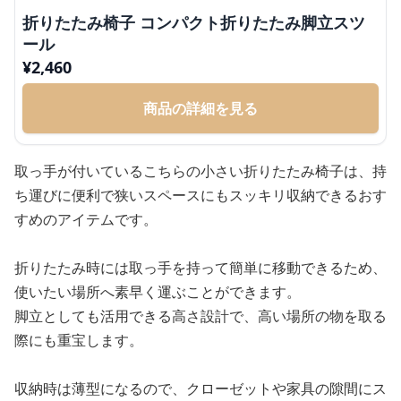
折りたたみ椅子 コンパクト折りたたみ脚立スツ
ール
¥
2,460
商品の詳細を見る
取っ手が付いているこちらの小さい折りたたみ椅子は、持
ち運びに便利で狭いスペースにもスッキリ収納できるおす
すめのアイテムです。
折りたたみ時には取っ手を持って簡単に移動できるため、
使いたい場所へ素早く運ぶことができます。
脚立としても活用できる高さ設計で、高い場所の物を取る
際にも重宝します。
収納時は薄型になるので、クローゼットや家具の隙間にス