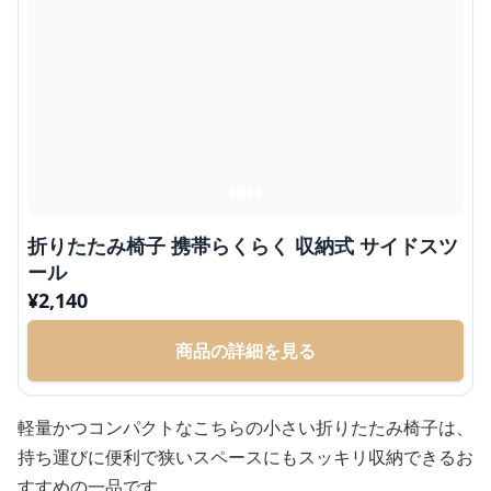
折りたたみ椅子 携帯らくらく 収納式 サイドスツ
ール
¥
2,140
商品の詳細を見る
軽量かつコンパクトなこちらの小さい折りたたみ椅子は、
持ち運びに便利で狭いスペースにもスッキリ収納できるお
すすめの一品です。