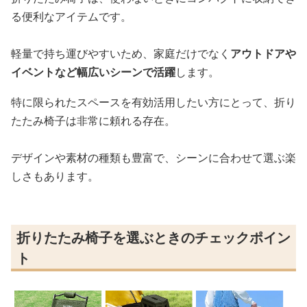
る便利なアイテムです。
軽量で持ち運びやすいため、家庭だけでなく
アウトドアや
イベントなど幅広いシーンで活躍
します。
特に限られたスペースを有効活用したい方にとって、折り
たたみ椅子は非常に頼れる存在。
デザインや素材の種類も豊富で、シーンに合わせて選ぶ楽
しさもあります。
折りたたみ椅子を選ぶときのチェックポイン
ト