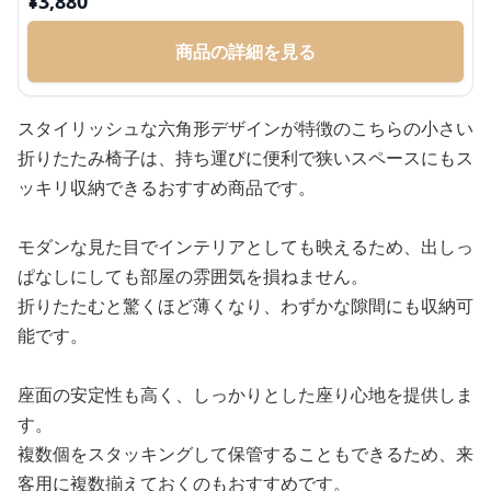
¥
3,880
商品の詳細を見る
スタイリッシュな六角形デザインが特徴のこちらの小さい
折りたたみ椅子は、持ち運びに便利で狭いスペースにもス
ッキリ収納できるおすすめ商品です。
モダンな見た目でインテリアとしても映えるため、出しっ
ぱなしにしても部屋の雰囲気を損ねません。
折りたたむと驚くほど薄くなり、わずかな隙間にも収納可
能です。
座面の安定性も高く、しっかりとした座り心地を提供しま
す。
複数個をスタッキングして保管することもできるため、来
客用に複数揃えておくのもおすすめです。