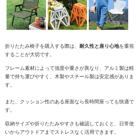
折りたたみ椅子を購入する際は、
耐久性と座り心地
を重視
することが大切です。
フレーム素材によって強度や重さが異なり、アルミ製は軽
量で持ち運びやすく、木製やスチール製は安定感がありま
す。
また、クッション性のある座面なら長時間座っても快適で
す。
収納サイズや折りたたみやすさも確認しておくと、日常使
いからアウトドアまでストレスなく活用できます。