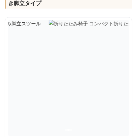
き脚立タイプ