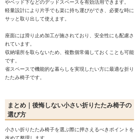
やベッド下などのデッドスペースを有効活用できます。
軽量設計により片手でも楽に持ち運びができ、必要な時に
サッと取り出して使えます。
座面には滑り止め加工が施されており、安全性にも配慮さ
れています。
収納場所を取らないため、複数個常備しておくことも可能
です。
省スペースで機能的な暮らしを実現したい方に最適な折り
たたみ椅子です。
まとめ｜後悔しない小さい折りたたみ椅子の
選び方
小さい折りたたみ椅子を選ぶ際に押さえるべきポイントを
改めて整理します。