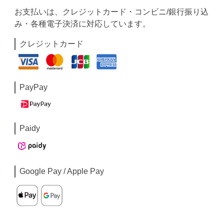
お支払いは、クレジットカード・コンビニ/銀行振り込
み・各種電子決済に対応しています。
クレジットカード
PayPay
Paidy
Google Pay / Apple Pay