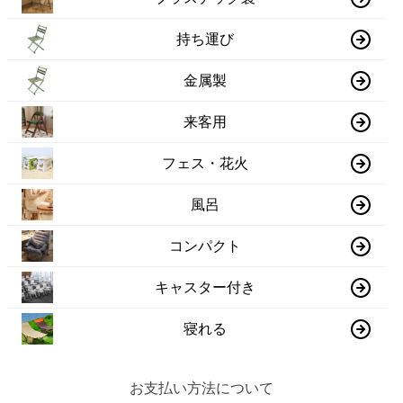
持ち運び
金属製
来客用
フェス・花火
風呂
コンパクト
キャスター付き
寝れる
お支払い方法について