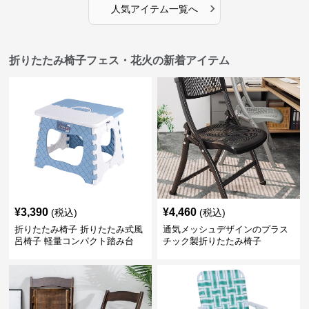
›
人気アイテム一覧へ
折りたたみ椅子フェス・花火の新着アイテム
¥
3,390
¥
4,460
(税込)
(税込)
折りたたみ椅子 折りたたみ式風
通気メッシュデザインのプラス
呂椅子 軽量コンパクト踏み台
チック製折りたたみ椅子