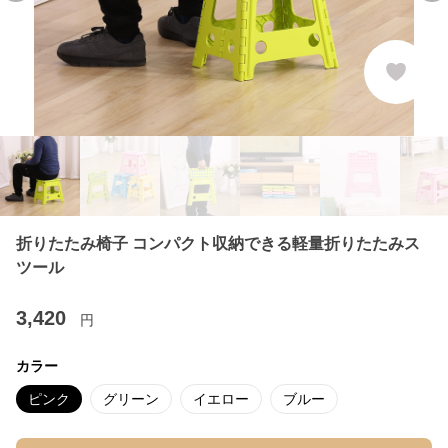
折りたたみ椅子 コンパクト収納できる軽量折りたたみス
ツール
3,420
円
カラー
ピンク
グリーン
イエロー
ブルー