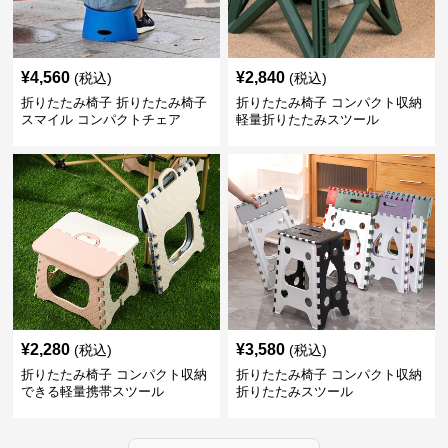
¥
4,560
¥
2,840
(税込)
(税込)
折りたたみ椅子 折りたたみ椅子
折りたたみ椅子 コンパクト収納
スマイル コンパクトチェア
軽量折りたたみスツール
¥
2,280
¥
3,580
(税込)
(税込)
折りたたみ椅子 コンパクト収納
折りたたみ椅子 コンパクト収納
できる軽量携帯スツール
折りたたみスツール