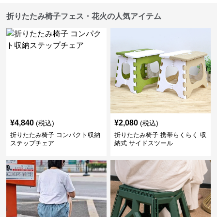
折りたたみ椅子フェス・花火の人気アイテム
¥
4,840
¥
2,080
(税込)
(税込)
折りたたみ椅子 コンパクト収納
折りたたみ椅子 携帯らくらく 収
ステップチェア
納式 サイドスツール