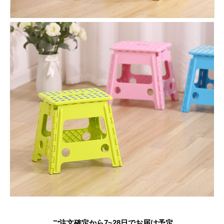
ご注文確定から7~28日でお届け予定