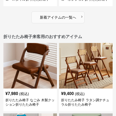
›
新着アイテムの一覧へ
折りたたみ椅子来客用のおすすめアイテム
¥
7,980
¥
9,400
(税込)
(税込)
折りたたみ椅子 なごみ 木製クッ
折りたたみ椅子 ラタン調ナチュ
ション折りたたみ椅子
ラル折りたたみ椅子