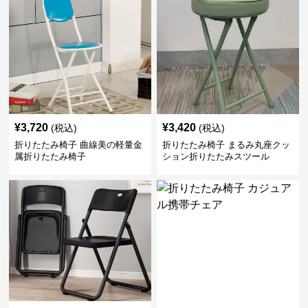
¥
3,720
¥
3,420
(税込)
(税込)
折りたたみ椅子 曲線美の軽量金
折りたたみ椅子 まるみ丸座クッ
属折りたたみ椅子
ション折りたたみスツール