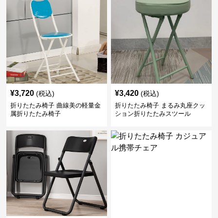
¥
3,720
¥
3,420
(税込)
(税込)
折りたたみ椅子 曲線美の軽量金
折りたたみ椅子 まるみ丸座クッ
属折りたたみ椅子
ション折りたたみスツール