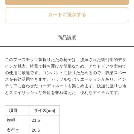
カートに追加する
商品説明
このプラスチック製折りたたみ椅子は、洗練された幾何学的デザ
インが魅力。軽量で持ち運びが簡単なため、アウトドアや室内で
の使用に最適です。コンパクトに折りたためるので、収納スペー
スを有効活用できます。カラフルなバリエーションがあり、イン
テリアに合わせたコーディネートも楽しめます。快適な座り心地
とスタイリッシュな外観を兼ね備えた、便利なアイテムです。
項目
サイズ(cm)
横幅
21.5
奥行き
20.5