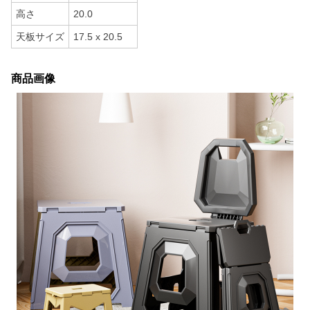
高さ
20.0
天板サイズ
17.5 x 20.5
商品画像