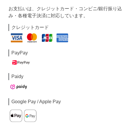
お支払いは、クレジットカード・コンビニ/銀行振り込
み・各種電子決済に対応しています。
クレジットカード
PayPay
Paidy
Google Pay / Apple Pay