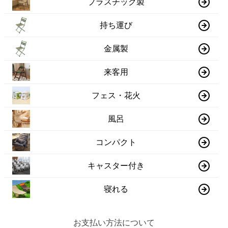
プラスチック製
持ち運び
金属製
来客用
フェス・花火
風呂
コンパクト
キャスター付き
寝れる
お支払い方法について