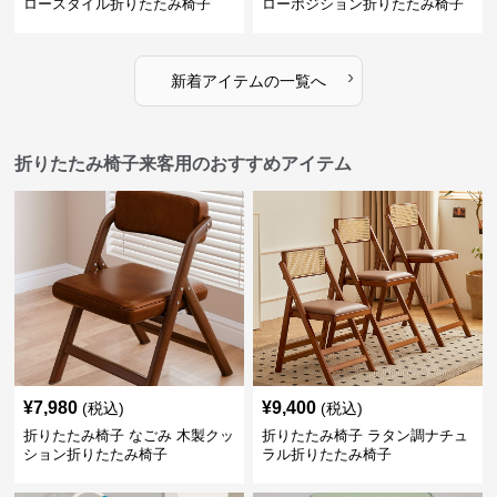
ロースタイル折りたたみ椅子
ローポジション折りたたみ椅子
›
新着アイテムの一覧へ
折りたたみ椅子来客用のおすすめアイテム
¥
7,980
¥
9,400
(税込)
(税込)
折りたたみ椅子 なごみ 木製クッ
折りたたみ椅子 ラタン調ナチュ
ション折りたたみ椅子
ラル折りたたみ椅子