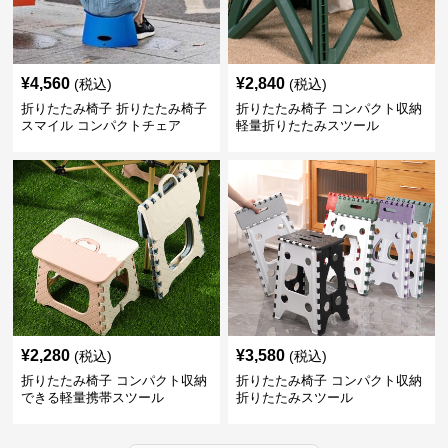
¥
4,560
¥
2,840
(税込)
(税込)
折りたたみ椅子 折りたたみ椅子
折りたたみ椅子 コンパクト収納
スマイル コンパクトチェア
軽量折りたたみスツール
¥
2,280
¥
3,580
(税込)
(税込)
折りたたみ椅子 コンパクト収納
折りたたみ椅子 コンパクト収納
できる軽量携帯スツール
折りたたみスツール