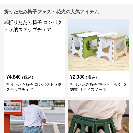
折りたたみ椅子フェス・花火の人気アイテム
¥
4,840
¥
2,080
(税込)
(税込)
折りたたみ椅子 コンパクト収納
折りたたみ椅子 携帯らくらく 収
ステップチェア
納式 サイドスツール