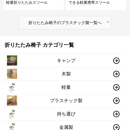
軽量折りたたみスツール
できる軽量携帯スツール
›
折りたたみ椅子
の
プラスチック製
一覧へ
折りたたみ椅子 カテゴリ一覧
キャンプ
木製
軽量
プラスチック製
持ち運び
金属製