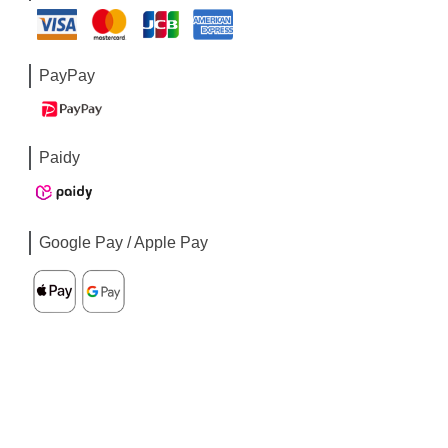
PayPay
Paidy
Google Pay / Apple Pay