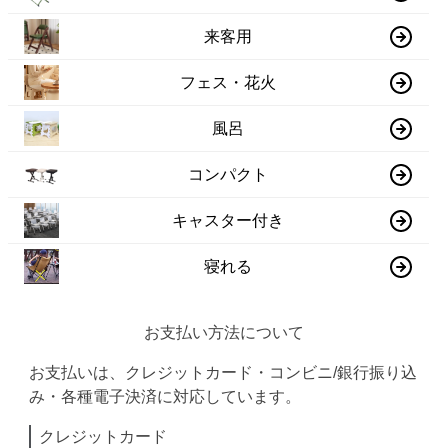
来客用
フェス・花火
風呂
コンパクト
キャスター付き
寝れる
お支払い方法について
お支払いは、クレジットカード・コンビニ/銀行振り込
み・各種電子決済に対応しています。
クレジットカード