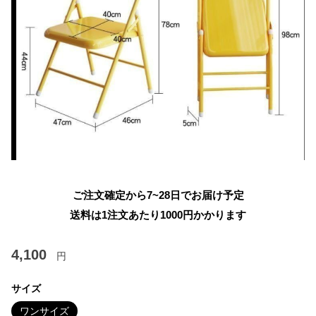
ご注文確定から7~28日でお届け予定
送料は1注文あたり
1000
円かかります
4,100
円
サイズ
ワンサイズ