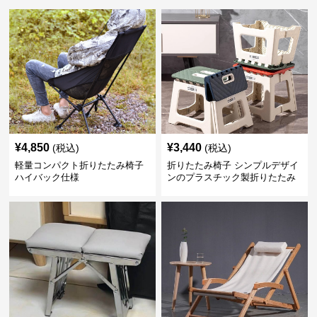
¥
4,850
¥
3,440
(税込)
(税込)
軽量コンパクト折りたたみ椅子
折りたたみ椅子 シンプルデザイ
ハイバック仕様
ンのプラスチック製折りたたみ
スツール