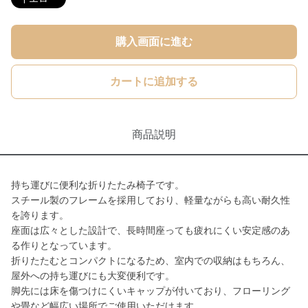
購入画面に進む
カートに追加する
商品説明
持ち運びに便利な折りたたみ椅子です。
スチール製のフレームを採用しており、軽量ながらも高い耐久性
を誇ります。
座面は広々とした設計で、長時間座っても疲れにくい安定感のあ
る作りとなっています。
折りたたむとコンパクトになるため、室内での収納はもちろん、
屋外への持ち運びにも大変便利です。
脚先には床を傷つけにくいキャップが付いており、フローリング
や畳など幅広い場所でご使用いただけます。