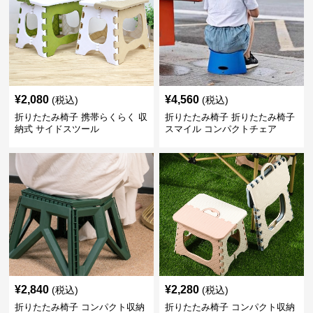
¥
2,080
¥
4,560
(税込)
(税込)
折りたたみ椅子 携帯らくらく 収
折りたたみ椅子 折りたたみ椅子
納式 サイドスツール
スマイル コンパクトチェア
¥
2,840
¥
2,280
(税込)
(税込)
折りたたみ椅子 コンパクト収納
折りたたみ椅子 コンパクト収納