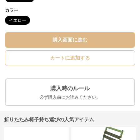
カラー
イエロー
購入画面に進む
カートに追加する
購入時のルール
必ず購入前にお読みください。
折りたたみ椅子持ち運びの人気アイテム