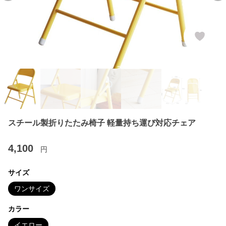
スチール製折りたたみ椅子 軽量持ち運び対応チェア
4,100
円
サイズ
ワンサイズ
カラー
イエロー