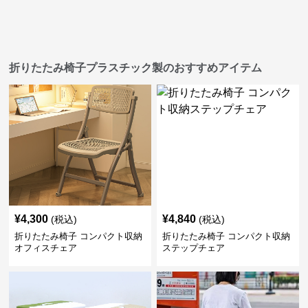
折りたたみ椅子プラスチック製のおすすめアイテム
¥
4,300
¥
4,840
(税込)
(税込)
折りたたみ椅子 コンパクト収納
折りたたみ椅子 コンパクト収納
オフィスチェア
ステップチェア