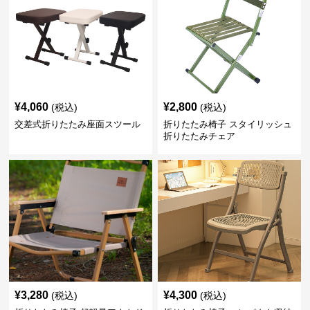
¥
4,060
¥
2,800
(税込)
(税込)
交差式折りたたみ座面スツール
折りたたみ椅子 スタイリッシュ
折りたたみチェア
¥
3,280
¥
4,300
(税込)
(税込)