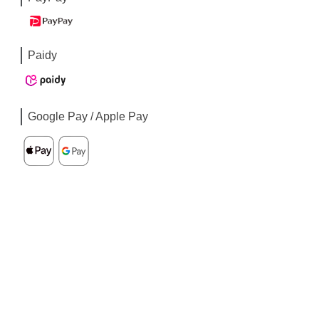
Paidy
Google Pay / Apple Pay