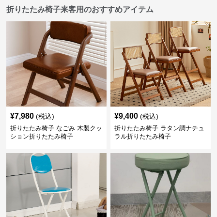
折りたたみ椅子来客用のおすすめアイテム
¥
7,980
¥
9,400
(税込)
(税込)
折りたたみ椅子 なごみ 木製クッ
折りたたみ椅子 ラタン調ナチュ
ション折りたたみ椅子
ラル折りたたみ椅子