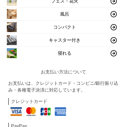
フェス・花火
風呂
コンパクト
キャスター付き
寝れる
お支払い方法について
お支払いは、クレジットカード・コンビニ/銀行振り込
み・各種電子決済に対応しています。
クレジットカード
PayPay