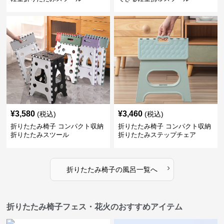
¥
3,580
¥
3,460
(税込)
(税込)
折りたたみ椅子 コンパクト収納
折りたたみ椅子 コンパクト収納
折りたたみスツール
折りたたみステップチェア
›
折りたたみ椅子
の
風呂
一覧へ
折りたたみ椅子フェス・花火のおすすめアイテム