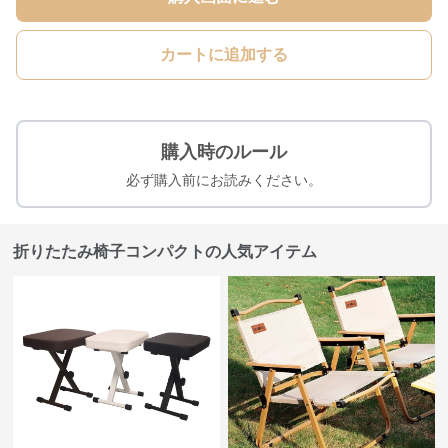
カートに追加する
購入時のルール
必ず購入前にお読みください。
折りたたみ椅子コンパクトの人気アイテム