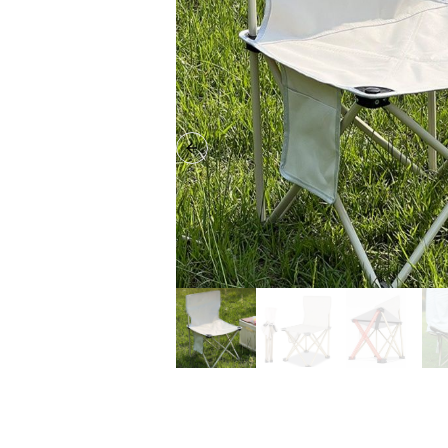
Previous slide