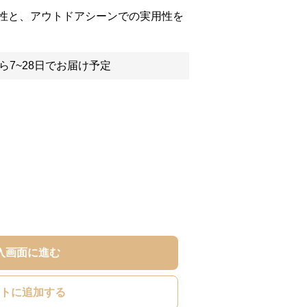
性と、アウトドアシーンでの実用性を
ら7~28日でお届け予定
入画面に進む
トに追加する