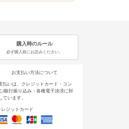
購入時のルール
必ず購入前にお読みください。
お支払い方法について
支払いは、クレジットカード・コン
ニ/銀行振り込み・各種電子決済に対
しています。
クレジットカード