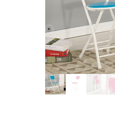
Previous slide