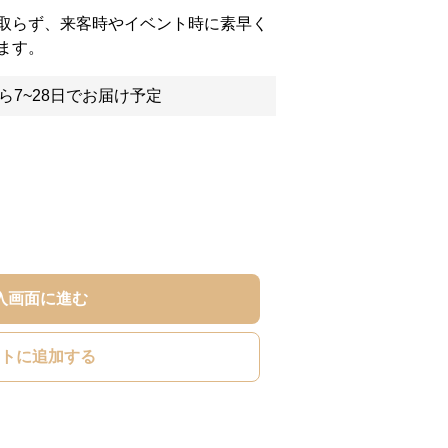
取らず、来客時やイベント時に素早く
ます。
ら7~28日でお届け予定
入画面に進む
トに追加する