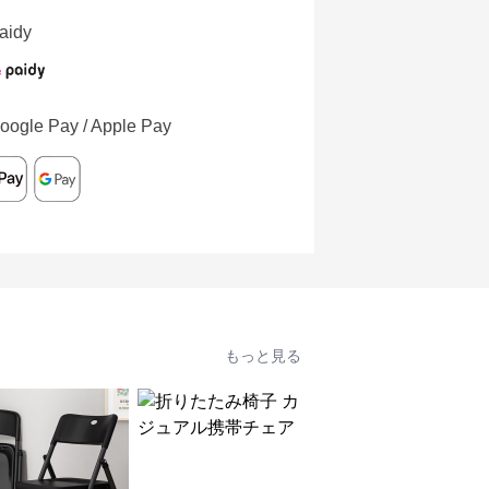
aidy
oogle Pay / Apple Pay
もっと見る