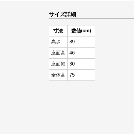
サイズ詳細
寸法
数値(cm)
高さ
89
座面高
46
座面幅
30
全体高
75