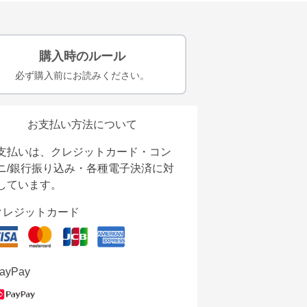
購入時のルール
必ず購入前にお読みください。
お支払い方法について
支払いは、クレジットカード・コン
ニ/銀行振り込み・各種電子決済に対
しています。
クレジットカード
ayPay