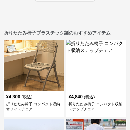
折りたたみ椅子プラスチック製のおすすめアイテム
¥
4,300
¥
4,840
(税込)
(税込)
折りたたみ椅子 コンパクト収納
折りたたみ椅子 コンパクト収納
オフィスチェア
ステップチェア