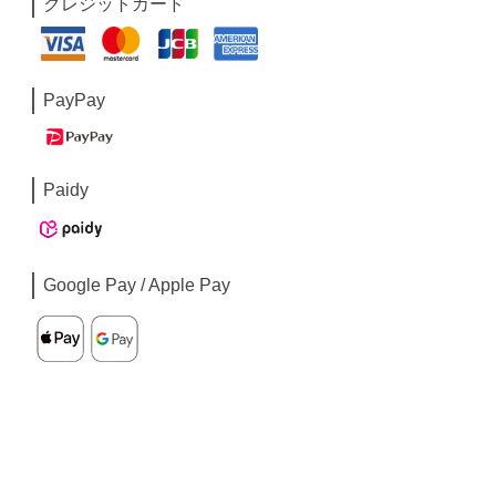
クレジットカード
PayPay
Paidy
Google Pay / Apple Pay