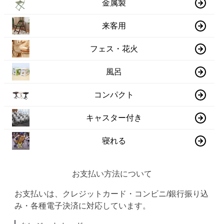
金属製
来客用
フェス・花火
風呂
コンパクト
キャスター付き
寝れる
お支払い方法について
お支払いは、クレジットカード・コンビニ/銀行振り込
み・各種電子決済に対応しています。