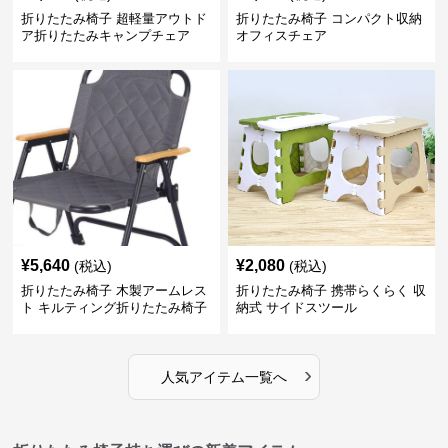
折りたたみ椅子 超軽量アウトド
折りたたみ椅子 コンパクト収納
ア折りたたみキャンプチェア
オフィスチェア
¥
5,640
¥
2,080
(税込)
(税込)
折りたたみ椅子 木製アームレス
折りたたみ椅子 携帯らくらく 収
ト キルティング折りたたみ椅子
納式 サイドスツール
›
人気アイテム一覧へ