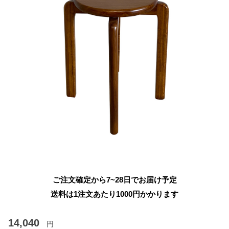
ご注文確定から7~28日でお届け予定
送料は1注文あたり
1000
円かかります
14,040
円