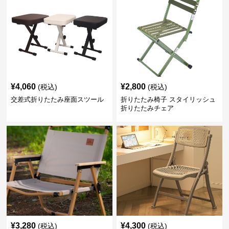
¥
4,060
¥
2,800
(税込)
(税込)
交差式折りたたみ座面スツール
折りたたみ椅子 スタイリッシュ
折りたたみチェア
¥
3,280
¥
4,300
(税込)
(税込)