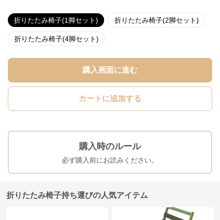
折りたたみ椅子(1脚セット)
折りたたみ椅子(2脚セット)
折りたたみ椅子(4脚セット)
購入画面に進む
カートに追加する
購入時のルール
必ず購入前にお読みください。
折りたたみ椅子持ち運びの人気アイテム