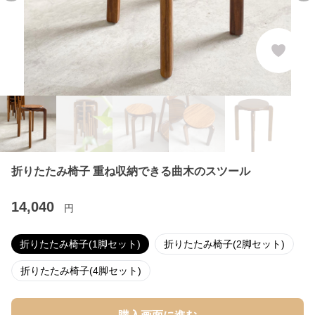
折りたたみ椅子 重ね収納できる曲木のスツール
14,040
円
折りたたみ椅子(1脚セット)
折りたたみ椅子(2脚セット)
折りたたみ椅子(4脚セット)