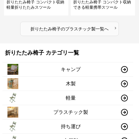
折りたたみ椅子 コンパクト収納
折りたたみ椅子 コンパクト収納
軽量折りたたみスツール
できる軽量携帯スツール
›
折りたたみ椅子
の
プラスチック製
一覧へ
折りたたみ椅子 カテゴリ一覧
キャンプ
木製
軽量
プラスチック製
持ち運び