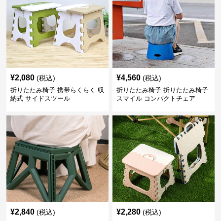
¥
2,080
¥
4,560
(税込)
(税込)
折りたたみ椅子 携帯らくらく 収
折りたたみ椅子 折りたたみ椅子
納式 サイドスツール
スマイル コンパクトチェア
¥
2,840
¥
2,280
(税込)
(税込)