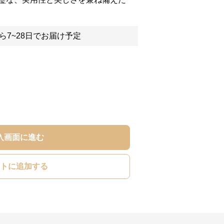
ら7~28日でお届け予定
入画面に進む
トに追加する