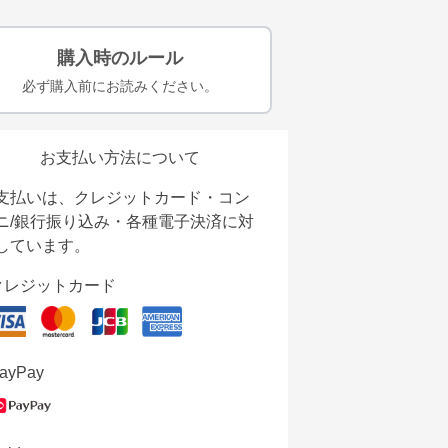
購入時のルール
必ず購入前にお読みください。
お支払い方法について
支払いは、クレジットカード・コン
ニ/銀行振り込み・各種電子決済に対
しています。
クレジットカード
ayPay