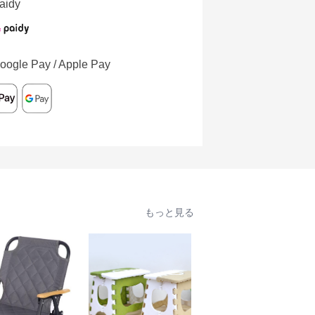
aidy
oogle Pay / Apple Pay
もっと見る