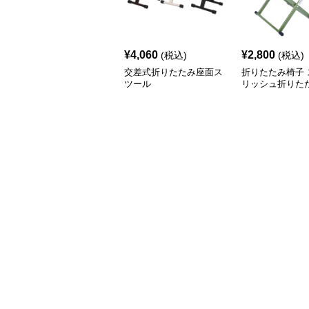
¥
4,060
¥
2,800
(税込)
(税込)
交差式折りたたみ座面ス
折りたたみ椅子 
ツール
リッシュ折りた
ア