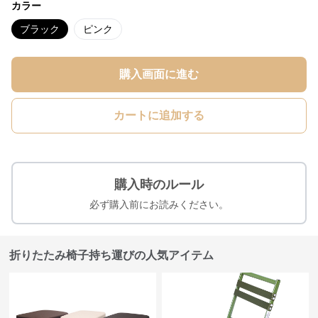
カラー
ブラック
ピンク
購入画面に進む
カートに追加する
購入時のルール
必ず購入前にお読みください。
折りたたみ椅子持ち運びの人気アイテム