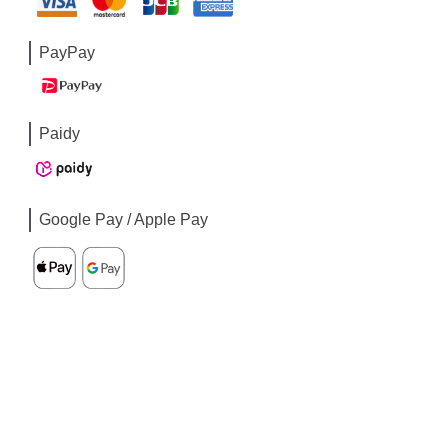
PayPay
Paidy
Google Pay / Apple Pay