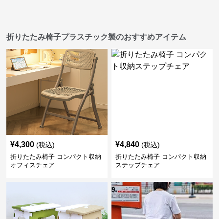
折りたたみ椅子プラスチック製のおすすめアイテム
¥
4,300
¥
4,840
(税込)
(税込)
折りたたみ椅子 コンパクト収納
折りたたみ椅子 コンパクト収納
オフィスチェア
ステップチェア