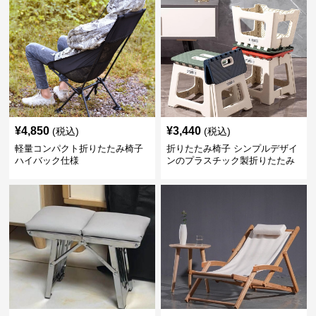
¥
4,850
¥
3,440
(税込)
(税込)
軽量コンパクト折りたたみ椅子
折りたたみ椅子 シンプルデザイ
ハイバック仕様
ンのプラスチック製折りたたみ
スツール