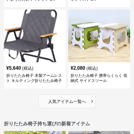
¥
5,640
¥
2,080
(税込)
(税込)
折りたたみ椅子 木製アームレス
折りたたみ椅子 携帯らくらく 収
ト キルティング折りたたみ椅子
納式 サイドスツール
›
人気アイテム一覧へ
折りたたみ椅子持ち運びの新着アイテム