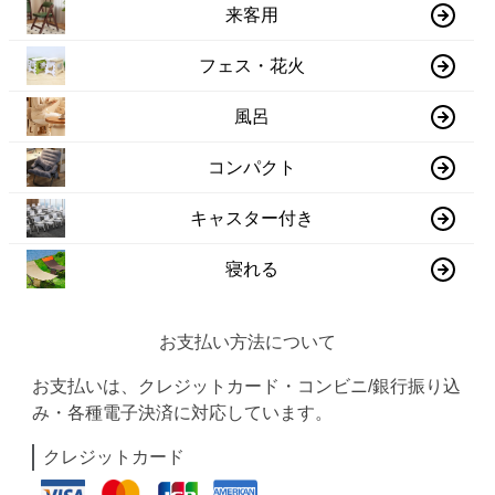
来客用
フェス・花火
風呂
コンパクト
キャスター付き
寝れる
お支払い方法について
お支払いは、クレジットカード・コンビニ/銀行振り込
み・各種電子決済に対応しています。
クレジットカード