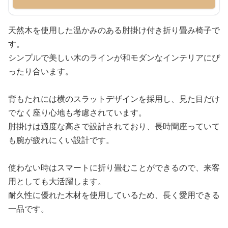
天然木を使用した温かみのある肘掛け付き折り畳み椅子で
す。
シンプルで美しい木のラインが和モダンなインテリアにぴ
ったり合います。
背もたれには横のスラットデザインを採用し、見た目だけ
でなく座り心地も考慮されています。
肘掛けは適度な高さで設計されており、長時間座っていて
も腕が疲れにくい設計です。
使わない時はスマートに折り畳むことができるので、来客
用としても大活躍します。
耐久性に優れた木材を使用しているため、長く愛用できる
一品です。