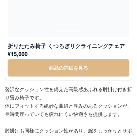
折りたたみ椅子 くつろぎリクライニングチェア
¥
15,000
商品の詳細を見る
贅沢なクッション性を備えた高級感あふれる肘掛け付き折
り畳み椅子です。
体にフィットする絶妙な曲線と厚みのあるクッションが、
長時間座っていても疲れにくい快適さを提供します。
肘掛けも同様にクッション性があり、腕をしっかりとサポ