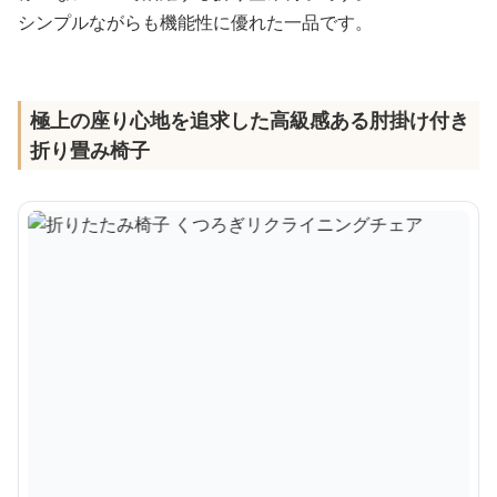
シンプルながらも機能性に優れた一品です。
極上の座り心地を追求した高級感ある肘掛け付き
折り畳み椅子