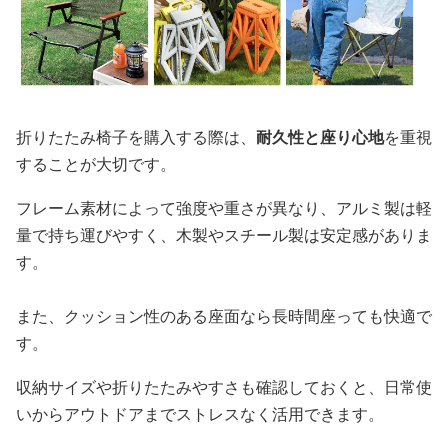
折りたたみ椅子を購入する際は、
耐久性と座り心地
を重視
することが大切です。
フレーム素材によって強度や重さが異なり、アルミ製は軽
量で持ち運びやすく、木製やスチール製は安定感がありま
す。
また、クッション性のある座面なら長時間座っても快適で
す。
収納サイズや折りたたみやすさも確認しておくと、日常使
いからアウトドアまでストレスなく活用できます。