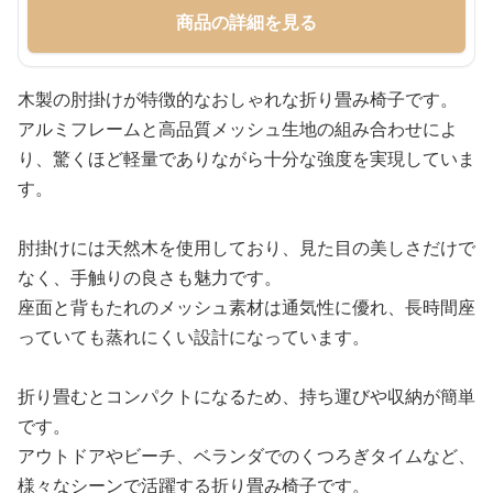
商品の詳細を見る
木製の肘掛けが特徴的なおしゃれな折り畳み椅子です。
アルミフレームと高品質メッシュ生地の組み合わせによ
り、驚くほど軽量でありながら十分な強度を実現していま
す。
肘掛けには天然木を使用しており、見た目の美しさだけで
なく、手触りの良さも魅力です。
座面と背もたれのメッシュ素材は通気性に優れ、長時間座
っていても蒸れにくい設計になっています。
折り畳むとコンパクトになるため、持ち運びや収納が簡単
です。
アウトドアやビーチ、ベランダでのくつろぎタイムなど、
様々なシーンで活躍する折り畳み椅子です。