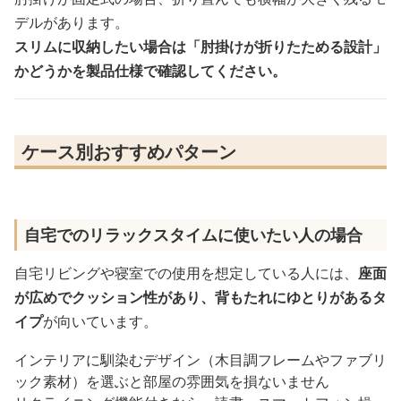
デルがあります。
スリムに収納したい場合は「肘掛けが折りたためる設計」
かどうかを製品仕様で確認してください。
ケース別おすすめパターン
自宅でのリラックスタイムに使いたい人の場合
自宅リビングや寝室での使用を想定している人には、
座面
が広めでクッション性があり、背もたれにゆとりがあるタ
イプ
が向いています。
インテリアに馴染むデザイン（木目調フレームやファブリ
ック素材）を選ぶと部屋の雰囲気を損ないません