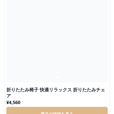
折りたたみ椅子 快適リラックス 折りたたみチェ
ア
¥
4,560
商品の詳細を見る