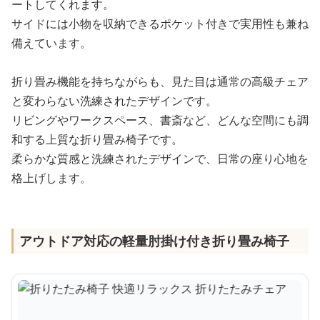
ートしてくれます。
サイドには小物を収納できるポケット付きで実用性も兼ね
備えています。
折り畳み機能を持ちながらも、見た目は通常の高級チェア
と変わらない洗練されたデザインです。
リビングやワークスペース、書斎など、どんな空間にも調
和する上質な折り畳み椅子です。
柔らかな質感と洗練されたデザインで、日常の座り心地を
格上げします。
アウトドア対応の軽量肘掛け付き折り畳み椅子