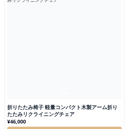
折りたたみ椅子 軽量コンパクト木製アーム折り
たたみリクライニングチェア
¥
46,000