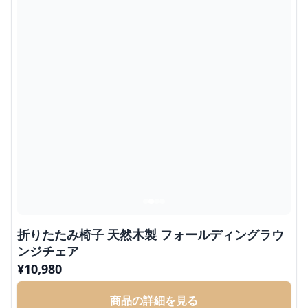
折りたたみ椅子 天然木製 フォールディングラウ
ンジチェア
¥
10,980
商品の詳細を見る