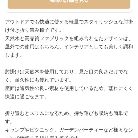
アウトドアでも快適に使える軽量でスタイリッシュな肘掛
け付き折り畳み椅子です。
天然木と高品質ファブリックを組み合わせたデザインは、
屋外での使用はもちろん、インテリアとしても美しく調和
します。
肘掛けは天然木を使用しており、見た目の良さだけでな
く、耐久性にも優れています。
座面は通気性の良い素材を使用しているため、蒸れにくく
快適に過ごせます。
折り畳むとスリムになるため、持ち運びも収納も簡単で
す。
キャンプやピクニック、ガーデンパーティーなど様々なシ
ーンで活躍する折り畳み椅子です。