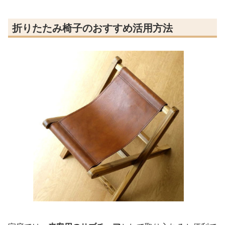
折りたたみ椅子のおすすめ活用方法