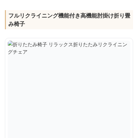
フルリクライニング機能付き高機能肘掛け折り畳
み椅子