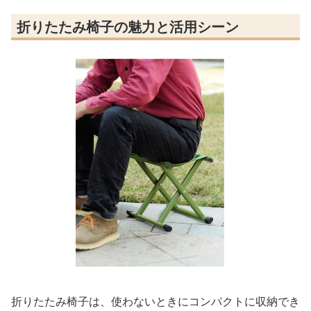
折りたたみ椅子の魅力と活用シーン
折りたたみ椅子は、使わないときにコンパクトに収納でき