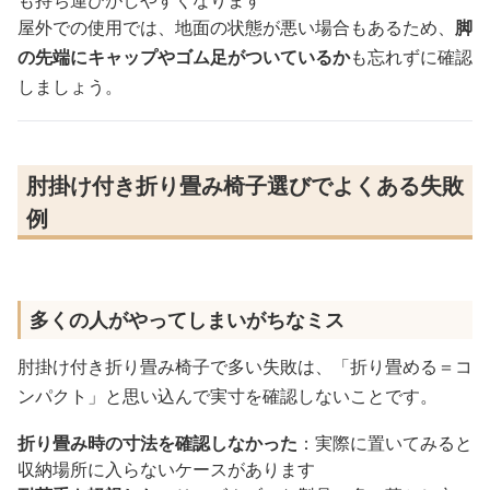
屋外での使用では、地面の状態が悪い場合もあるため、
脚
の先端にキャップやゴム足がついているか
も忘れずに確認
しましょう。
肘掛け付き折り畳み椅子選びでよくある失敗
例
多くの人がやってしまいがちなミス
肘掛け付き折り畳み椅子で多い失敗は、「折り畳める＝コ
ンパクト」と思い込んで実寸を確認しないことです。
折り畳み時の寸法を確認しなかった
：実際に置いてみると
収納場所に入らないケースがあります