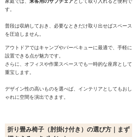
家庭では、
来客用のサブチェア
として取り入れると便利で
す。
普段は収納しておき、必要なときだけ取り出せばスペース
を圧迫しません。
アウトドアではキャンプやバーベキューに最適で、手軽に
設置できる点が魅力です。
さらに、オフィスや作業スペースでも一時的な座席として
重宝します。
デザイン性の高いものを選べば、インテリアとしてもおし
ゃれに空間を演出できます。
折り畳み椅子（肘掛け付き）の選び方｜まず