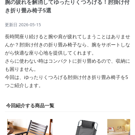
腕の疲れを解消してゆったりくつろげる！肘掛け付
き折り畳み椅子5選
更新日
2026-05-15
長時間座り続けると腕や肩が疲れてしまうことはありませ
んか？肘掛け付きの折り畳み椅子なら、腕をサポートしな
がら快適な座り心地を提供してくれます。
さらに使わない時はコンパクトに折り畳めるので、収納に
も困りません。
今回は、ゆったりくつろげる肘掛け付き折り畳み椅子を5
つご紹介します。
今回紹介する商品一覧