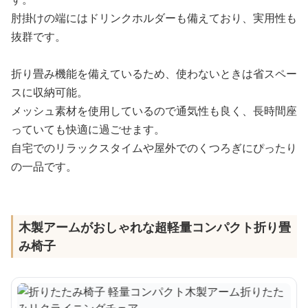
肘掛けの端にはドリンクホルダーも備えており、実用性も
抜群です。
折り畳み機能を備えているため、使わないときは省スペー
スに収納可能。
メッシュ素材を使用しているので通気性も良く、長時間座
っていても快適に過ごせます。
自宅でのリラックスタイムや屋外でのくつろぎにぴったり
の一品です。
木製アームがおしゃれな超軽量コンパクト折り畳
み椅子