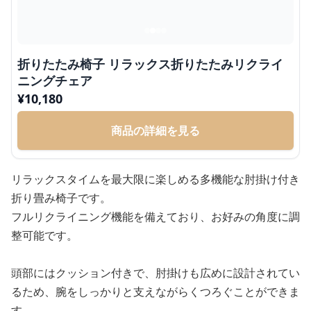
折りたたみ椅子 リラックス折りたたみリクライ
ニングチェア
¥
10,180
商品の詳細を見る
リラックスタイムを最大限に楽しめる多機能な肘掛け付き
折り畳み椅子です。
フルリクライニング機能を備えており、お好みの角度に調
整可能です。
頭部にはクッション付きで、肘掛けも広めに設計されてい
るため、腕をしっかりと支えながらくつろぐことができま
す。