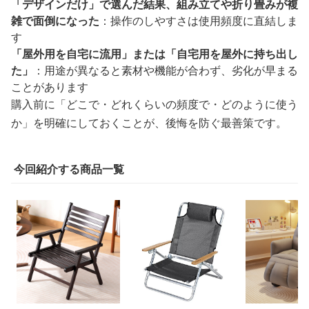
「デザインだけ」で選んだ結果、組み立てや折り畳みが複
雑で面倒になった
：操作のしやすさは使用頻度に直結しま
す
「屋外用を自宅に流用」または「自宅用を屋外に持ち出し
た」
：用途が異なると素材や機能が合わず、劣化が早まる
ことがあります
購入前に「どこで・どれくらいの頻度で・どのように使う
か」を明確にしておくことが、後悔を防ぐ最善策です。
今回紹介する商品一覧