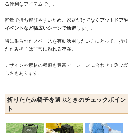
る便利なアイテムです。
軽量で持ち運びやすいため、家庭だけでなく
アウトドアや
イベントなど幅広いシーンで活躍
します。
特に限られたスペースを有効活用したい方にとって、折り
たたみ椅子は非常に頼れる存在。
デザインや素材の種類も豊富で、シーンに合わせて選ぶ楽
しさもあります。
折りたたみ椅子を選ぶときのチェックポイン
ト