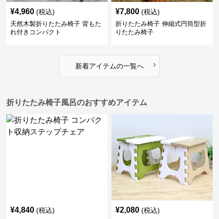
¥
4,960
¥
7,800
(税込)
(税込)
天然木製折りたたみ椅子 背もた
折りたたみ椅子 伸縮式円筒型折
れ付きコンパクト
りたたみ椅子
›
新着アイテムの一覧へ
折りたたみ椅子風呂のおすすめアイテム
¥
4,840
¥
2,080
(税込)
(税込)