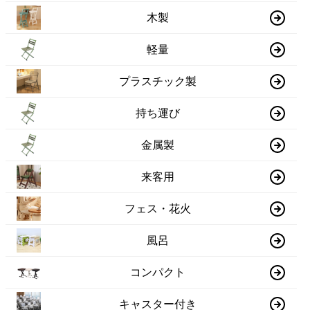
木製
軽量
プラスチック製
持ち運び
金属製
来客用
フェス・花火
風呂
コンパクト
キャスター付き