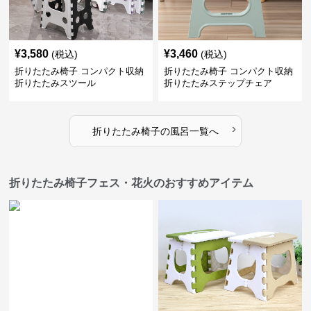
¥
3,580
¥
3,460
(税込)
(税込)
折りたたみ椅子 コンパクト収納
折りたたみ椅子 コンパクト収納
折りたたみスツール
折りたたみステップチェア
›
折りたたみ椅子
の
風呂
一覧へ
折りたたみ椅子フェス・花火のおすすめアイテム