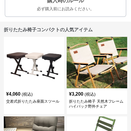
購入時のルール
必ず購入前にお読みください。
折りたたみ椅子コンパクトの人気アイテム
¥
4,060
¥
3,200
(税込)
(税込)
交差式折りたたみ座面スツール
折りたたみ椅子 天然木フレーム
ハイバック野外チェア