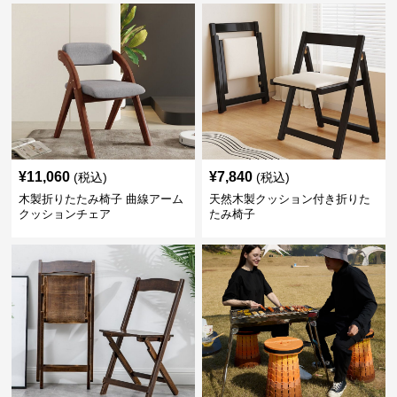
¥
11,060
¥
7,840
(税込)
(税込)
木製折りたたみ椅子 曲線アーム
天然木製クッション付き折りた
クッションチェア
たみ椅子