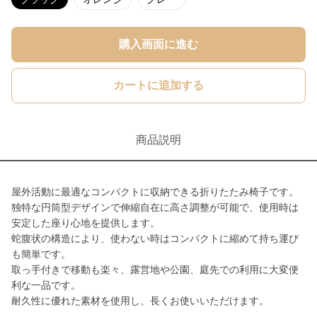
購入画面に進む
カートに追加する
商品説明
屋外活動に最適なコンパクトに収納できる折りたたみ椅子です。
独特な円筒型デザインで伸縮自在に高さ調整が可能で、使用時は
安定した座り心地を提供します。
蛇腹状の構造により、使わない時はコンパクトに縮めて持ち運び
も簡単です。
取っ手付きで移動も楽々、露営地や公園、庭先での利用に大変便
利な一品です。
耐久性に優れた素材を使用し、長くお使いいただけます。