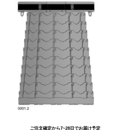
ご注文確定から7~28日でお届け予定