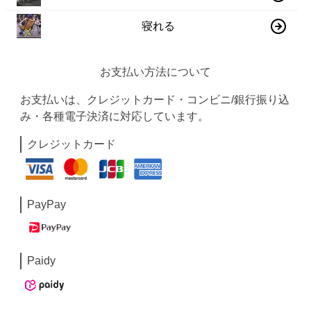
寝れる
お支払い方法について
お支払いは、クレジットカード・コンビニ/銀行振り込
み・各種電子決済に対応しています。
クレジットカード
PayPay
Paidy