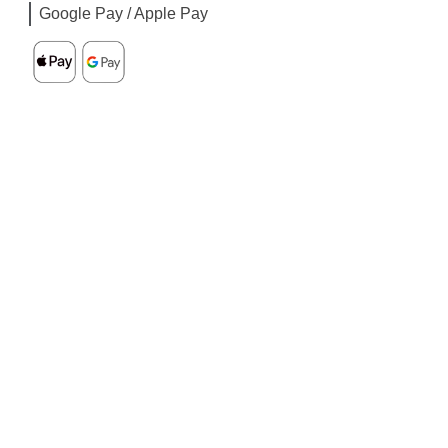
Google Pay / Apple Pay