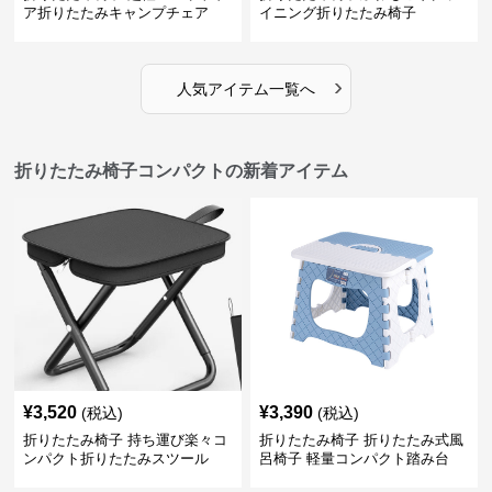
ア折りたたみキャンプチェア
イニング折りたたみ椅子
›
人気アイテム一覧へ
折りたたみ椅子コンパクトの新着アイテム
¥
3,520
¥
3,390
(税込)
(税込)
折りたたみ椅子 持ち運び楽々コ
折りたたみ椅子 折りたたみ式風
ンパクト折りたたみスツール
呂椅子 軽量コンパクト踏み台