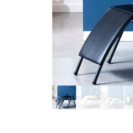
Previous slide