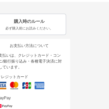
購入時のルール
必ず購入前にお読みください。
お支払い方法について
支払いは、クレジットカード・コン
ニ/銀行振り込み・各種電子決済に対
しています。
クレジットカード
ayPay