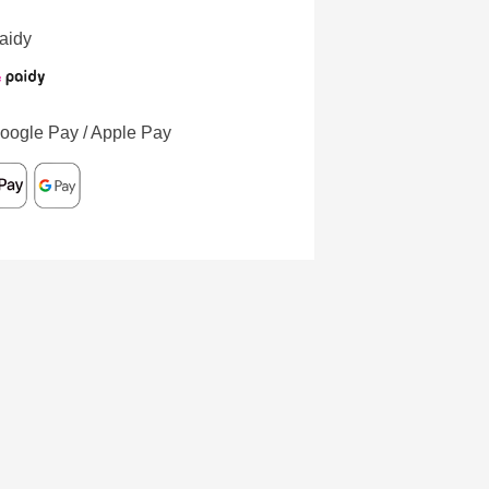
aidy
oogle Pay / Apple Pay