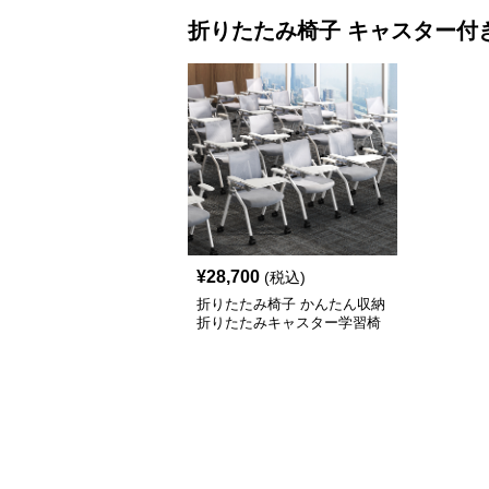
折りたたみ椅子
キャスター付
¥
28,700
(税込)
折りたたみ椅子 かんたん収納
折りたたみキャスター学習椅
子