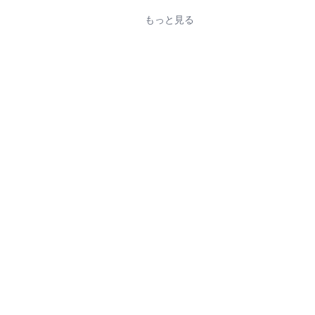
もっと見る