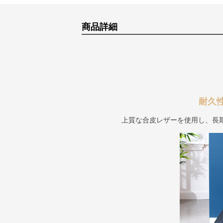
商品詳細
耐久
上質な合皮レザーを使用し、長