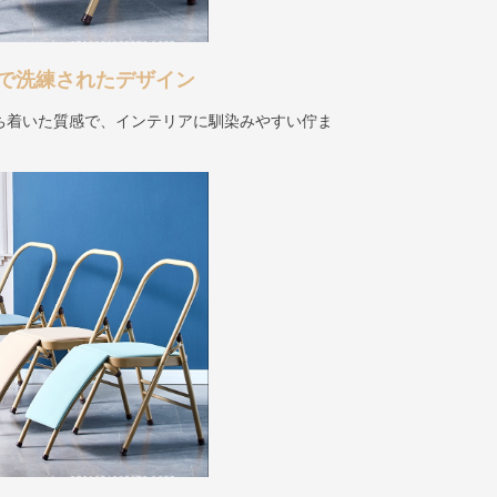
で洗練されたデザイン
ち着いた質感で、インテリアに馴染みやすい佇ま