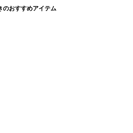
き
のおすすめアイテム