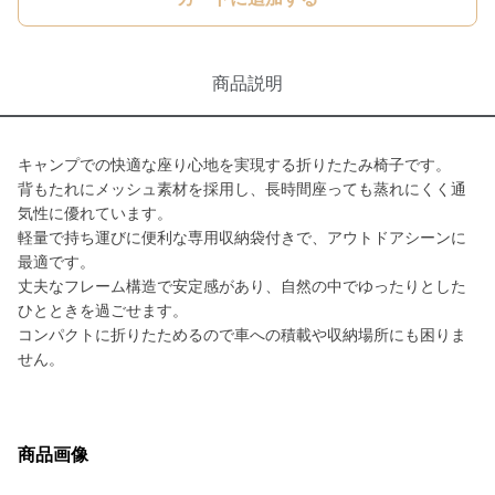
商品説明
キャンプでの快適な座り心地を実現する折りたたみ椅子です。
背もたれにメッシュ素材を採用し、長時間座っても蒸れにくく通
気性に優れています。
軽量で持ち運びに便利な専用収納袋付きで、アウトドアシーンに
最適です。
丈夫なフレーム構造で安定感があり、自然の中でゆったりとした
ひとときを過ごせます。
コンパクトに折りたためるので車への積載や収納場所にも困りま
せん。
商品画像