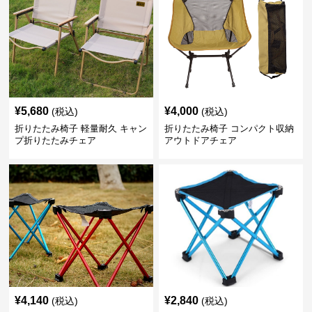
¥
5,680
¥
4,000
(税込)
(税込)
折りたたみ椅子 軽量耐久 キャン
折りたたみ椅子 コンパクト収納
プ折りたたみチェア
アウトドアチェア
¥
4,140
¥
2,840
(税込)
(税込)