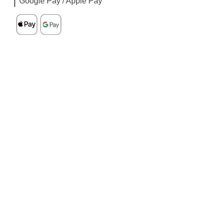
Google Pay / Apple Pay