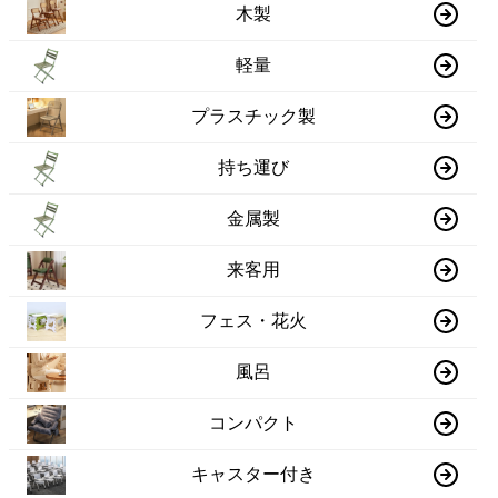
木製
軽量
プラスチック製
持ち運び
金属製
来客用
フェス・花火
風呂
コンパクト
キャスター付き