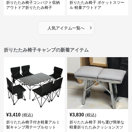
折りたたみ椅子コンパクト収納
折りたたみ椅子 ポケットスツー
アウトドア折りたたみ椅子
ル 軽量アウトドア
›
人気アイテム一覧へ
折りたたみ椅子キャンプの新着アイテム
¥
3,410
¥
3,830
(税込)
(税込)
折りたたみ椅子付き軽量アルミ
折りたたみ椅子 持ち運び簡単な
製キャンプ用テーブルセット
軽量折りたたみクッションスツ