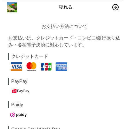
寝れる
お支払い方法について
お支払いは、クレジットカード・コンビニ/銀行振り込
み・各種電子決済に対応しています。
クレジットカード
PayPay
Paidy