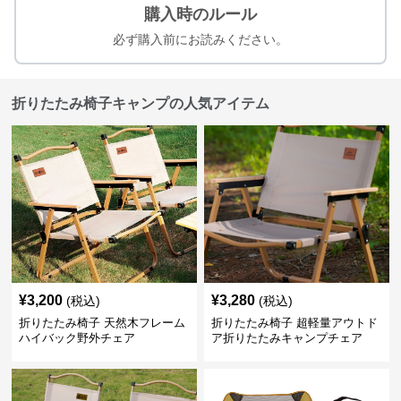
購入時のルール
必ず購入前にお読みください。
折りたたみ椅子キャンプの人気アイテム
¥
3,200
¥
3,280
(税込)
(税込)
折りたたみ椅子 天然木フレーム
折りたたみ椅子 超軽量アウトド
ハイバック野外チェア
ア折りたたみキャンプチェア