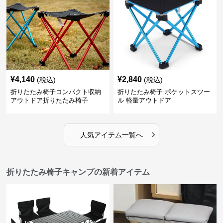
¥
4,140
¥
2,840
(税込)
(税込)
折りたたみ椅子コンパクト収納
折りたたみ椅子 ポケットスツー
アウトドア折りたたみ椅子
ル 軽量アウトドア
›
人気アイテム一覧へ
折りたたみ椅子キャンプの新着アイテム