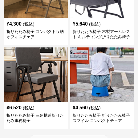
¥
4,300
¥
5,640
(税込)
(税込)
折りたたみ椅子 コンパクト収納
折りたたみ椅子 木製アームレス
オフィスチェア
ト キルティング折りたたみ椅子
¥
6,520
¥
4,560
(税込)
(税込)
折りたたみ椅子 三角構造折りた
折りたたみ椅子 折りたたみ椅子
たみ事務椅子
スマイル コンパクトチェア