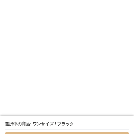
選択中の商品: ワンサイズ / ブラック
選択中の商品: ワンサイズ / ブラック