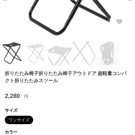
折りたたみ椅子折りたたみ椅子アウトドア 超軽量コンパ
クト折りたたみスツール
2,280
円
サイズ
ワンサイズ
カラー