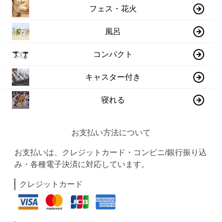
フェス・花火
風呂
コンパクト
キャスター付き
寝れる
お支払い方法について
お支払いは、クレジットカード・コンビニ/銀行振り込
み・各種電子決済に対応しています。
クレジットカード