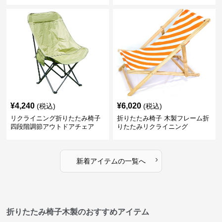
¥
4,240
¥
6,020
(税込)
(税込)
リクライニング折りたたみ椅子
折りたたみ椅子 木製フレーム折
四段階調節アウトドアチェア
りたたみリクライニング
›
新着アイテムの一覧へ
折りたたみ椅子木製のおすすめアイテム