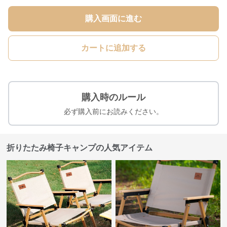
購入画面に進む
カートに追加する
購入時のルール
必ず購入前にお読みください。
折りたたみ椅子キャンプの人気アイテム