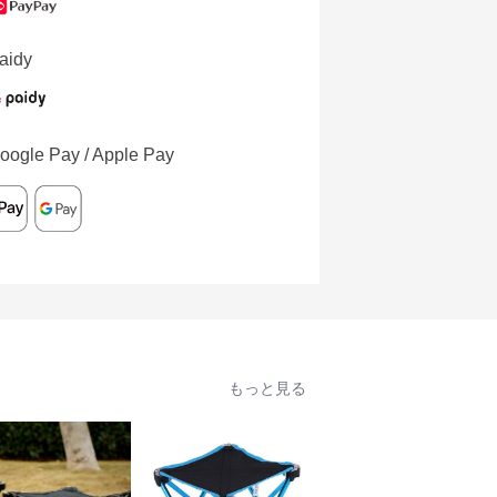
aidy
oogle Pay / Apple Pay
もっと見る