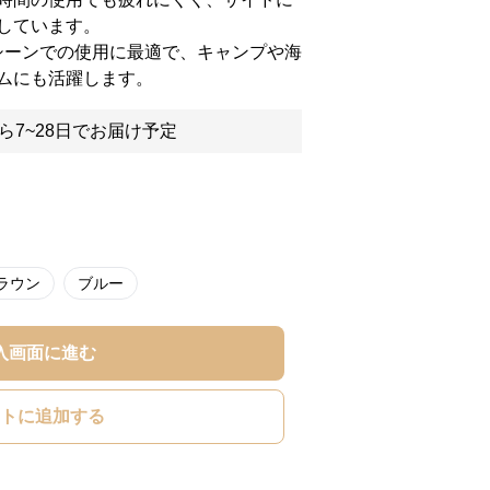
しています。
アシーンでの使用に最適で、キャンプや海
ムにも活躍します。
ら7~28日でお届け予定
ラウン
ブルー
入画面に進む
トに追加する