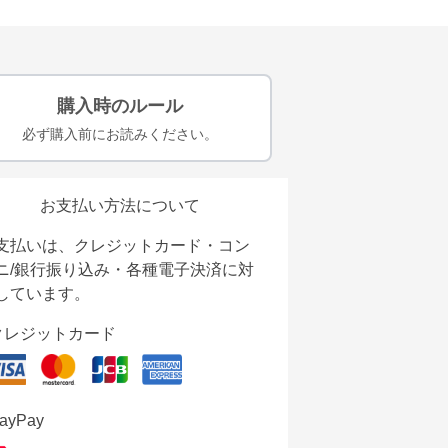
購入時のルール
必ず購入前にお読みください。
お支払い方法について
支払いは、クレジットカード・コン
ニ/銀行振り込み・各種電子決済に対
しています。
クレジットカード
ayPay