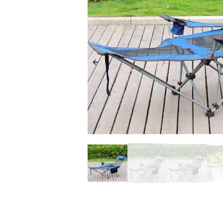
Previous slide