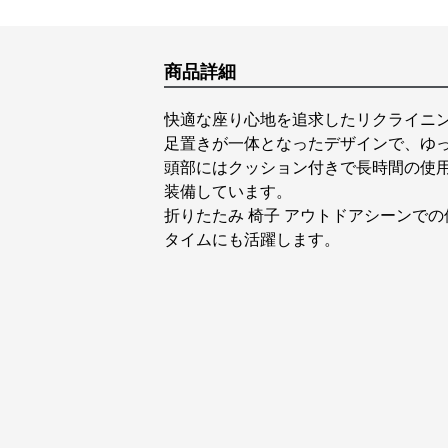
商品詳細
快適な座り心地を追求したリクライニ
足置きが一体となったデザインで、ゆ
頭部にはクッション付きで長時間の使
装備しています。
折りたたみ 椅子 アウトドアシーンで
タイムにも活躍します。