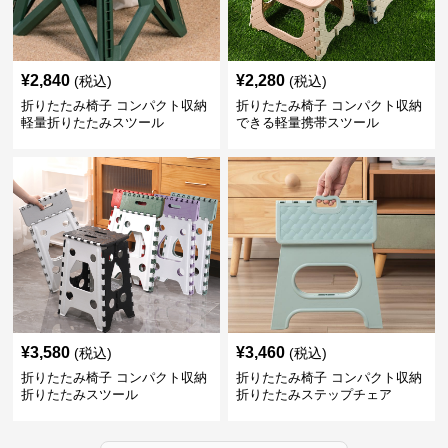
¥
2,840
¥
2,280
(税込)
(税込)
折りたたみ椅子 コンパクト収納
折りたたみ椅子 コンパクト収納
軽量折りたたみスツール
できる軽量携帯スツール
¥
3,580
¥
3,460
(税込)
(税込)
折りたたみ椅子 コンパクト収納
折りたたみ椅子 コンパクト収納
折りたたみスツール
折りたたみステップチェア