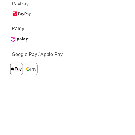
PayPay
Paidy
Google Pay / Apple Pay