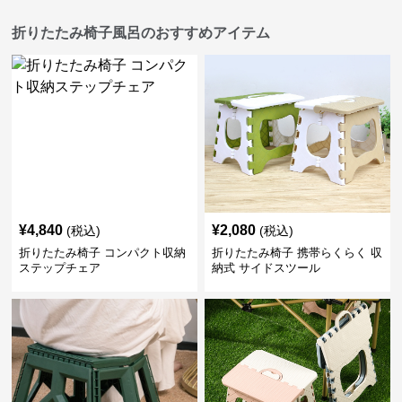
折りたたみ椅子風呂のおすすめアイテム
¥
4,840
¥
2,080
(税込)
(税込)
折りたたみ椅子 コンパクト収納
折りたたみ椅子 携帯らくらく 収
ステップチェア
納式 サイドスツール