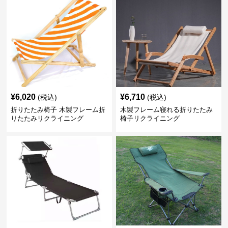
¥
6,020
¥
6,710
(税込)
(税込)
折りたたみ椅子 木製フレーム折
木製フレーム寝れる折りたたみ
りたたみリクライニング
椅子リクライニング