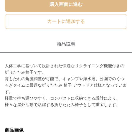
購入画面に進む
カートに追加する
商品説明
人体工学に基づいて設計された快適なリクライニング機能付きの
折りたたみ椅子です。
背もたれの角度調整が可能で、キャンプや海水浴、公園でのくつ
ろぎタイムに最適な折りたたみ 椅子 アウトドア仕様となっていま
す。
軽量で持ち運びやすく、コンパクトに収納できる設計により、
様々な屋外活動で活躍する折りたたみ椅子として重宝します。
商品画像