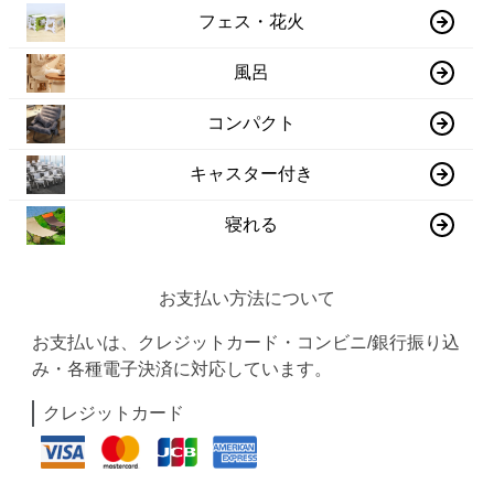
フェス・花火
風呂
コンパクト
キャスター付き
寝れる
お支払い方法について
お支払いは、クレジットカード・コンビニ/銀行振り込
み・各種電子決済に対応しています。
クレジットカード