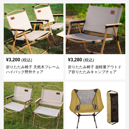
¥
3,200
¥
3,280
(税込)
(税込)
折りたたみ椅子 天然木フレーム
折りたたみ椅子 超軽量アウトド
ハイバック野外チェア
ア折りたたみキャンプチェア