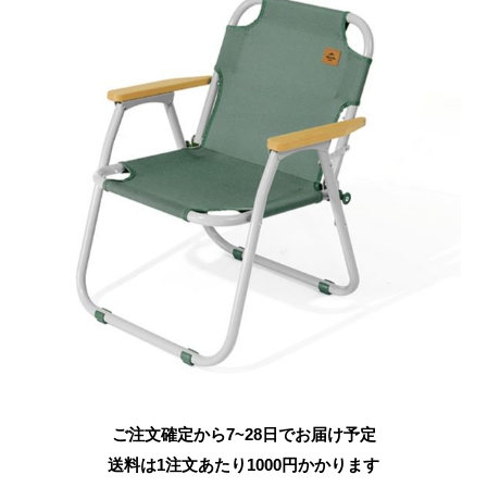
ご注文確定から7~28日でお届け予定
送料は1注文あたり
1000
円かかります