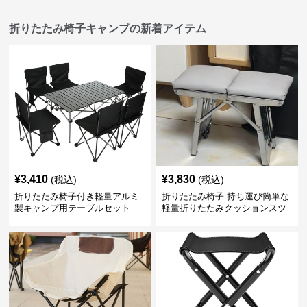
折りたたみ椅子キャンプの新着アイテム
¥
3,410
¥
3,830
(税込)
(税込)
折りたたみ椅子付き軽量アルミ
折りたたみ椅子 持ち運び簡単な
製キャンプ用テーブルセット
軽量折りたたみクッションスツ
ール