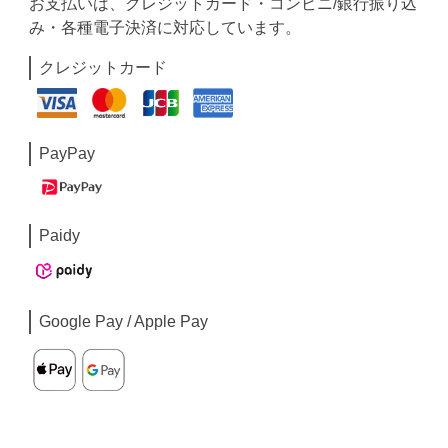
お支払いは、クレジットカード・コンビニ/銀行振り込
み・各種電子決済に対応しています。
クレジットカード
PayPay
Paidy
Google Pay / Apple Pay