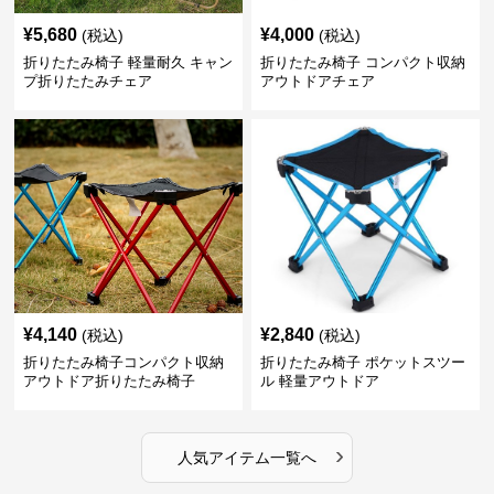
¥
5,680
¥
4,000
(税込)
(税込)
折りたたみ椅子 軽量耐久 キャン
折りたたみ椅子 コンパクト収納
プ折りたたみチェア
アウトドアチェア
¥
4,140
¥
2,840
(税込)
(税込)
折りたたみ椅子コンパクト収納
折りたたみ椅子 ポケットスツー
アウトドア折りたたみ椅子
ル 軽量アウトドア
›
人気アイテム一覧へ