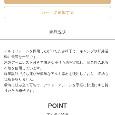
カートに追加する
商品説明
アルミフレームを採用した折りたたみ椅子で、キャンプや野外活
動に最適な一品です。
木製アームレスト付きで快適な座り心地を実現し、耐久性のある
布地を使用しています。
軽量設計で持ち運びが簡単なアルミ素材を使用しており、収納も
場所を取りません。
瞬時に組み立て可能で、アウトドアシーンを手軽に快適にする折
りたたみ椅子です。
POINT
アイテム特徴