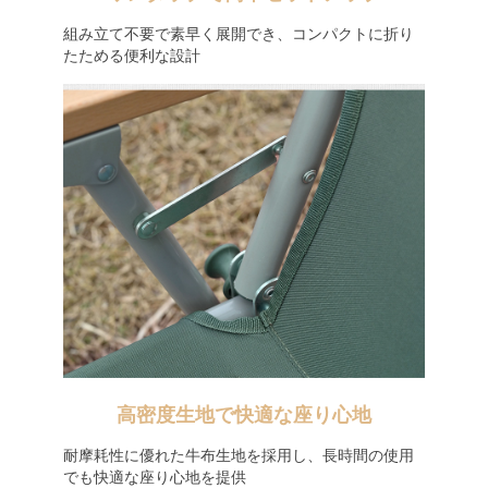
組み立て不要で素早く展開でき、コンパクトに折り
たためる便利な設計
高密度生地で快適な座り心地
耐摩耗性に優れた牛布生地を採用し、長時間の使用
でも快適な座り心地を提供