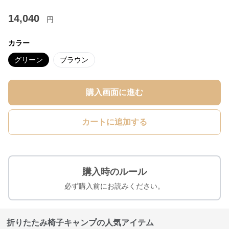
14,040
円
カラー
グリーン
ブラウン
購入画面に進む
カートに追加する
購入時のルール
必ず購入前にお読みください。
折りたたみ椅子キャンプの人気アイテム