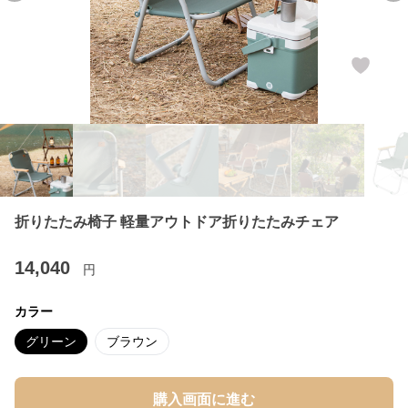
折りたたみ椅子 軽量アウトドア折りたたみチェア
14,040
円
カラー
グリーン
ブラウン
購入画面に進む