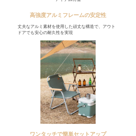
高強度アルミフレームの安定性
丈夫なアルミ素材を使用した頑丈な構造で、アウト
ドアでも安心の耐久性を実現
ワンタッチで簡単セットアップ