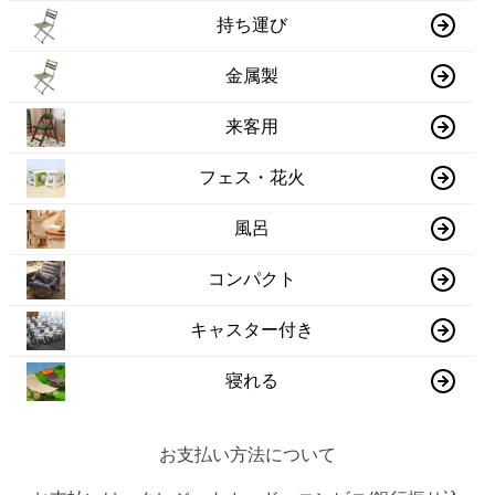
持ち運び
金属製
来客用
フェス・花火
風呂
コンパクト
キャスター付き
寝れる
お支払い方法について