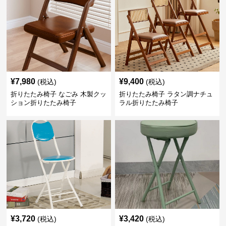
¥
7,980
¥
9,400
(税込)
(税込)
折りたたみ椅子 なごみ 木製クッ
折りたたみ椅子 ラタン調ナチュ
ション折りたたみ椅子
ラル折りたたみ椅子
¥
3,720
¥
3,420
(税込)
(税込)