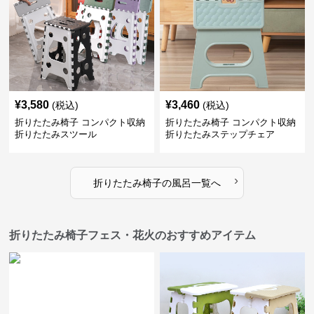
¥
3,580
¥
3,460
(税込)
(税込)
折りたたみ椅子 コンパクト収納
折りたたみ椅子 コンパクト収納
折りたたみスツール
折りたたみステップチェア
›
折りたたみ椅子
の
風呂
一覧へ
折りたたみ椅子フェス・花火のおすすめアイテム