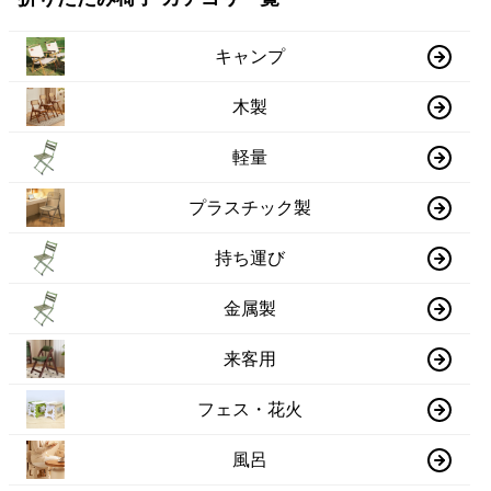
キャンプ
木製
軽量
プラスチック製
持ち運び
金属製
来客用
フェス・花火
風呂