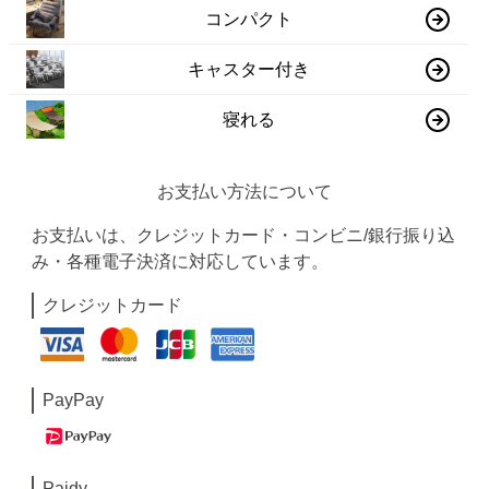
コンパクト
キャスター付き
寝れる
お支払い方法について
お支払いは、クレジットカード・コンビニ/銀行振り込
み・各種電子決済に対応しています。
クレジットカード
PayPay
Paidy