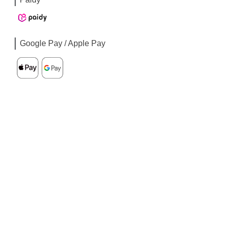
Google Pay / Apple Pay