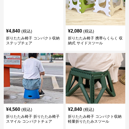
¥
4,840
¥
2,080
(税込)
(税込)
折りたたみ椅子 コンパクト収納
折りたたみ椅子 携帯らくらく 収
ステップチェア
納式 サイドスツール
¥
4,560
¥
2,840
(税込)
(税込)
折りたたみ椅子 折りたたみ椅子
折りたたみ椅子 コンパクト収納
スマイル コンパクトチェア
軽量折りたたみスツール