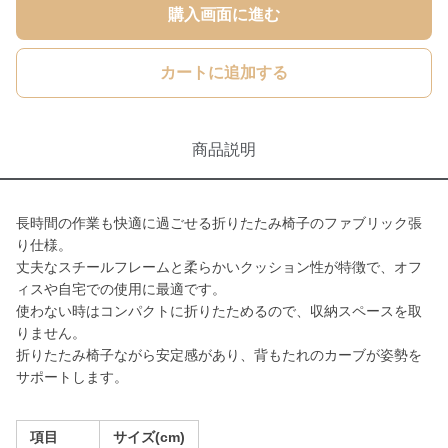
購入画面に進む
カートに追加する
商品説明
長時間の作業も快適に過ごせる折りたたみ椅子のファブリック張
り仕様。
丈夫なスチールフレームと柔らかいクッション性が特徴で、オフ
ィスや自宅での使用に最適です。
使わない時はコンパクトに折りたためるので、収納スペースを取
りません。
折りたたみ椅子ながら安定感があり、背もたれのカーブが姿勢を
サポートします。
項目
サイズ(cm)