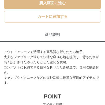
購入画面に進む
カートに追加する
商品説明
アウトドアシーンで活躍する高品質な折りたたみ椅子。
丈夫なファブリック張りで快適な座り心地を提供し、背もたれが
高く設計されたゆったりとした空間を実現。
コンパクトに収納できる便利な折りたたみ構造で、専用収納袋付
き。
キャンプやピクニックなどの屋外活動に最適な実用的アイテムで
す。
POINT
アイテム特徴