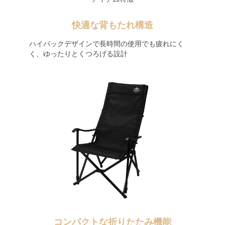
快適な背もたれ構造
ハイバックデザインで長時間の使用でも疲れにく
く、ゆったりとくつろげる設計
コンパクトな折りたたみ機能