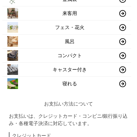
来客用
フェス・花火
風呂
コンパクト
キャスター付き
寝れる
お支払い方法について
お支払いは、クレジットカード・コンビニ/銀行振り込
み・各種電子決済に対応しています。
クレジットカード