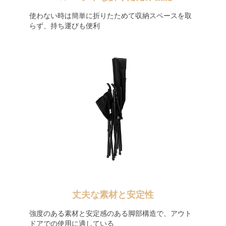
使わない時は簡単に折りたためて収納スペースを取
らず、持ち運びも便利
丈夫な素材と安定性
強度のある素材と安定感のある脚部構造で、アウト
ドアでの使用に適している