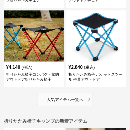
プ折りたたみチェア
アウトドアチェア
¥
4,140
¥
2,840
(税込)
(税込)
折りたたみ椅子コンパクト収納
折りたたみ椅子 ポケットスツー
アウトドア折りたたみ椅子
ル 軽量アウトドア
›
人気アイテム一覧へ
折りたたみ椅子キャンプの新着アイテム