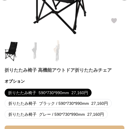
折りたたみ椅子 高機能アウトドア折りたたみチェア
オプション
折りたたみ椅子
590*730*990mm
27,160
円
折りたたみ椅子
ブラック / 590*730*990mm
27,160
円
折りたたみ椅子
グレー / 590*730*990mm
27,160
円