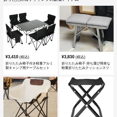
¥
3,410
¥
3,830
(税込)
(税込)
折りたたみ椅子付き軽量アルミ
折りたたみ椅子 持ち運び簡単な
製キャンプ用テーブルセット
軽量折りたたみクッションスツ
ール