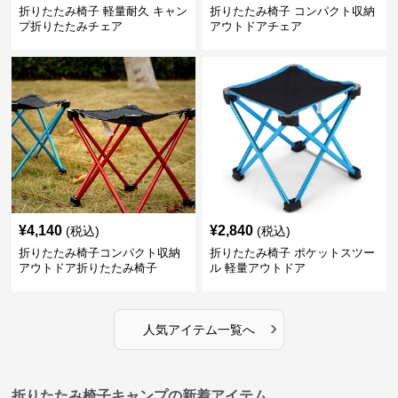
折りたたみ椅子 軽量耐久 キャン
折りたたみ椅子 コンパクト収納
プ折りたたみチェア
アウトドアチェア
¥
4,140
¥
2,840
(税込)
(税込)
折りたたみ椅子コンパクト収納
折りたたみ椅子 ポケットスツー
アウトドア折りたたみ椅子
ル 軽量アウトドア
›
人気アイテム一覧へ
折りたたみ椅子キャンプの新着アイテム