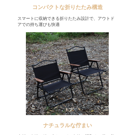
コンパクトな折りたたみ構造
スマートに収納できる折りたたみ設計で、アウトド
アでの持ち運びも快適
ナチュラルな佇まい