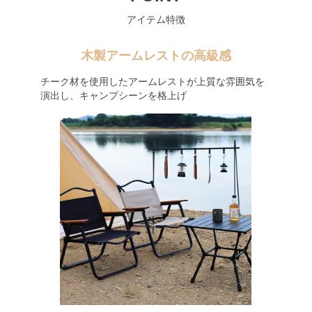
アイテム特徴
木製アームレストの高級感
チーク材を使用したアームレストが上質な雰囲気を
演出し、キャンプシーンを格上げ