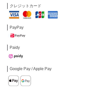
クレジットカード
PayPay
Paidy
Google Pay / Apple Pay