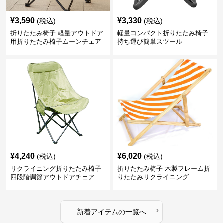
¥
3,590
¥
3,330
(税込)
(税込)
折りたたみ椅子 軽量アウトドア
軽量コンパクト折りたたみ椅子
用折りたたみ椅子ムーンチェア
持ち運び簡単スツール
¥
4,240
¥
6,020
(税込)
(税込)
リクライニング折りたたみ椅子
折りたたみ椅子 木製フレーム折
四段階調節アウトドアチェア
りたたみリクライニング
›
新着アイテムの一覧へ