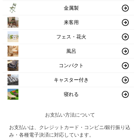
金属製
来客用
フェス・花火
風呂
コンパクト
キャスター付き
寝れる
お支払い方法について
お支払いは、クレジットカード・コンビニ/銀行振り込
み・各種電子決済に対応しています。