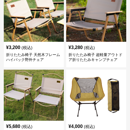
¥
3,200
¥
3,280
(税込)
(税込)
折りたたみ椅子 天然木フレーム
折りたたみ椅子 超軽量アウトド
ハイバック野外チェア
ア折りたたみキャンプチェア
¥
5,680
¥
4,000
(税込)
(税込)