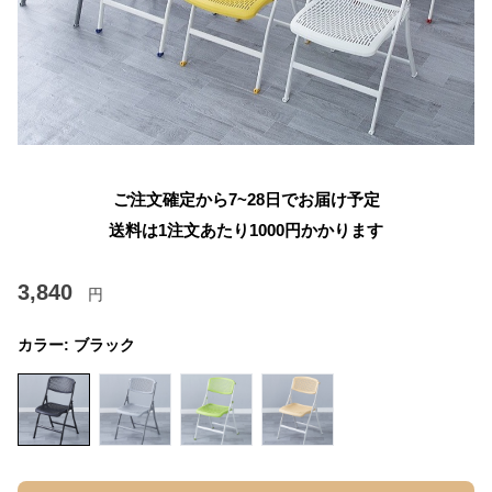
ご注文確定から7~28日でお届け予定
送料は1注文あたり
1000
円かかります
3,840
円
カラー:
ブラック