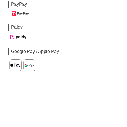
PayPay
Paidy
Google Pay / Apple Pay