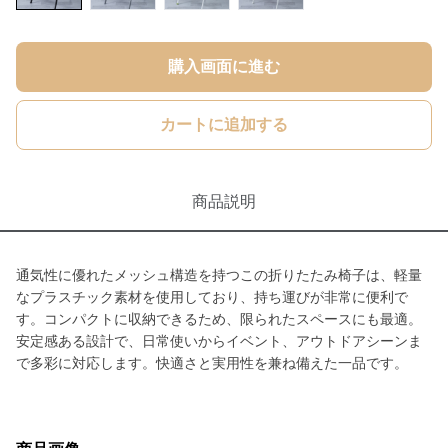
購入画面に進む
カートに追加する
商品説明
通気性に優れたメッシュ構造を持つこの折りたたみ椅子は、軽量
なプラスチック素材を使用しており、持ち運びが非常に便利で
す。コンパクトに収納できるため、限られたスペースにも最適。
安定感ある設計で、日常使いからイベント、アウトドアシーンま
で多彩に対応します。快適さと実用性を兼ね備えた一品です。