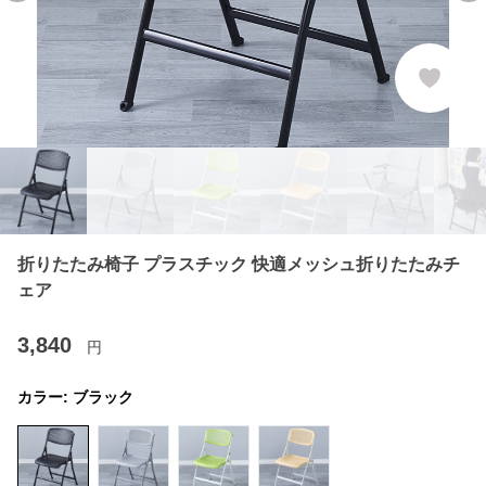
折りたたみ椅子 プラスチック 快適メッシュ折りたたみチ
ェア
3,840
円
カラー:
ブラック