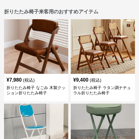
折りたたみ椅子来客用のおすすめアイテム
¥
7,980
¥
9,400
(税込)
(税込)
折りたたみ椅子 なごみ 木製クッ
折りたたみ椅子 ラタン調ナチュ
ション折りたたみ椅子
ラル折りたたみ椅子