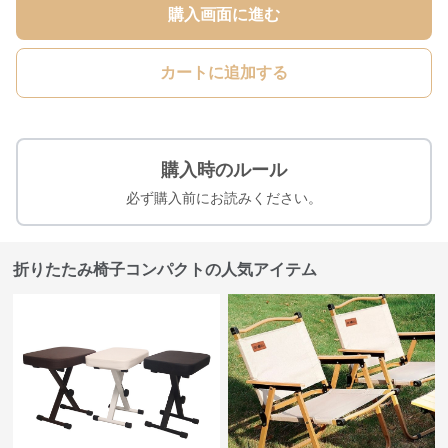
購入画面に進む
カートに追加する
購入時のルール
必ず購入前にお読みください。
折りたたみ椅子コンパクトの人気アイテム