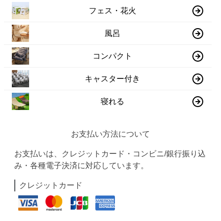
フェス・花火
風呂
コンパクト
キャスター付き
寝れる
お支払い方法について
お支払いは、クレジットカード・コンビニ/銀行振り込
み・各種電子決済に対応しています。
クレジットカード