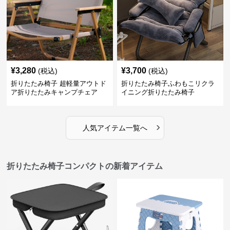
¥
3,280
¥
3,700
(税込)
(税込)
折りたたみ椅子 超軽量アウトド
折りたたみ椅子ふわもこリクラ
ア折りたたみキャンプチェア
イニング折りたたみ椅子
›
人気アイテム一覧へ
折りたたみ椅子コンパクトの新着アイテム