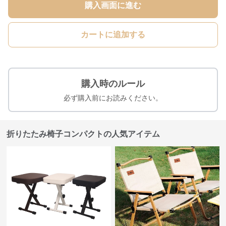
購入画面に進む
カートに追加する
購入時のルール
必ず購入前にお読みください。
折りたたみ椅子コンパクトの人気アイテム