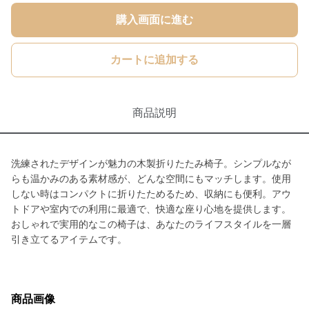
購入画面に進む
カートに追加する
商品説明
洗練されたデザインが魅力の木製折りたたみ椅子。シンプルなが
らも温かみのある素材感が、どんな空間にもマッチします。使用
しない時はコンパクトに折りたためるため、収納にも便利。アウ
トドアや室内での利用に最適で、快適な座り心地を提供します。
おしゃれで実用的なこの椅子は、あなたのライフスタイルを一層
引き立てるアイテムです。
商品画像