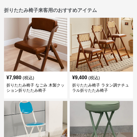
折りたたみ椅子来客用のおすすめアイテム
¥
7,980
¥
9,400
(税込)
(税込)
折りたたみ椅子 なごみ 木製クッ
折りたたみ椅子 ラタン調ナチュ
ション折りたたみ椅子
ラル折りたたみ椅子