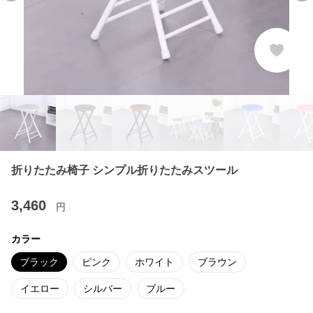
折りたたみ椅子 シンプル折りたたみスツール
3,460
円
カラー
ブラック
ピンク
ホワイト
ブラウン
イエロー
シルバー
ブルー