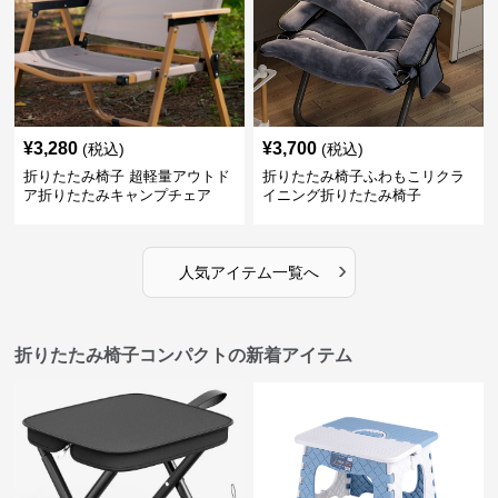
¥
3,280
¥
3,700
(税込)
(税込)
折りたたみ椅子 超軽量アウトド
折りたたみ椅子ふわもこリクラ
ア折りたたみキャンプチェア
イニング折りたたみ椅子
›
人気アイテム一覧へ
折りたたみ椅子コンパクトの新着アイテム