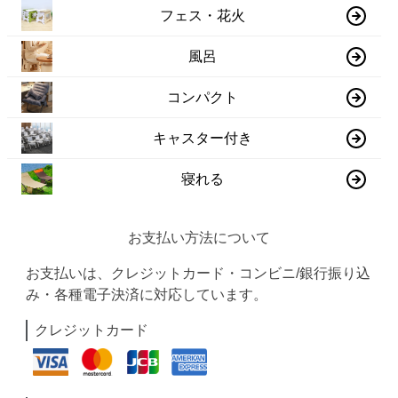
フェス・花火
風呂
コンパクト
キャスター付き
寝れる
お支払い方法について
お支払いは、クレジットカード・コンビニ/銀行振り込
み・各種電子決済に対応しています。
クレジットカード