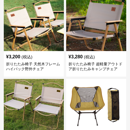
¥
3,200
¥
3,280
(税込)
(税込)
折りたたみ椅子 天然木フレーム
折りたたみ椅子 超軽量アウトド
ハイバック野外チェア
ア折りたたみキャンプチェア