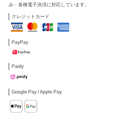
み・各種電子決済に対応しています。
クレジットカード
PayPay
Paidy
Google Pay / Apple Pay