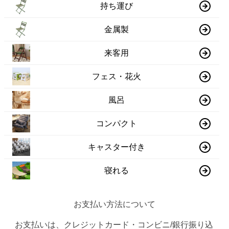
持ち運び
金属製
来客用
フェス・花火
風呂
コンパクト
キャスター付き
寝れる
お支払い方法について
お支払いは、クレジットカード・コンビニ/銀行振り込