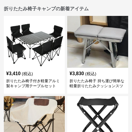
折りたたみ椅子キャンプの新着アイテム
¥
3,410
¥
3,830
(税込)
(税込)
折りたたみ椅子付き軽量アルミ
折りたたみ椅子 持ち運び簡単な
製キャンプ用テーブルセット
軽量折りたたみクッションスツ
ール