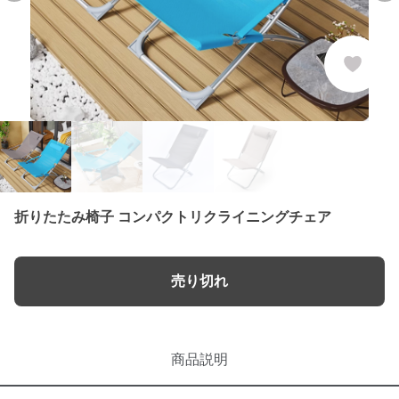
折りたたみ椅子 コンパクトリクライニングチェア
売り切れ
商品説明