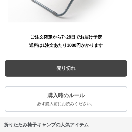
ご注文確定から7~28日でお届け予定
送料は1注文あたり
1000
円かかります
売り切れ
購入時のルール
必ず購入前にお読みください。
折りたたみ椅子キャンプの人気アイテム