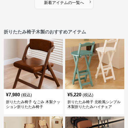
›
新着アイテムの一覧へ
折りたたみ椅子木製のおすすめアイテム
¥
7,980
¥
5,220
(税込)
(税込)
折りたたみ椅子 なごみ 木製クッ
折りたたみ椅子 北欧風シンプル
ション折りたたみ椅子
木製折りたたみハイチェア