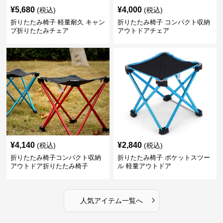
¥
5,680
¥
4,000
(税込)
(税込)
折りたたみ椅子 軽量耐久 キャン
折りたたみ椅子 コンパクト収納
プ折りたたみチェア
アウトドアチェア
¥
4,140
¥
2,840
(税込)
(税込)
折りたたみ椅子コンパクト収納
折りたたみ椅子 ポケットスツー
アウトドア折りたたみ椅子
ル 軽量アウトドア
›
人気アイテム一覧へ