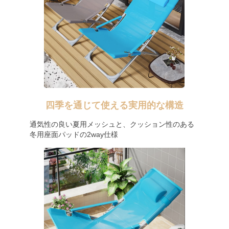
四季を通じて使える実用的な構造
通気性の良い夏用メッシュと、クッション性のある
冬用座面パッドの2way仕様