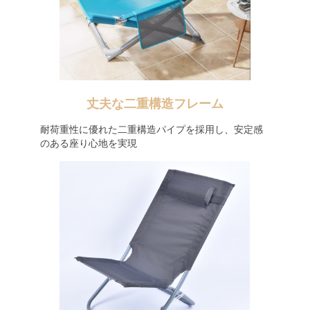
丈夫な二重構造フレーム
耐荷重性に優れた二重構造パイプを採用し、安定感
のある座り心地を実現