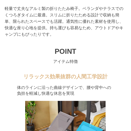
軽量で丈夫なアルミ製の折りたたみ椅子。ベランダやテラスでの
くつろぎタイムに最適。スリムに折りたためる設計で収納も簡
単、限られたスペースでも活躍。通気性に優れた素材を使用し、
快適な座り心地を提供。持ち運びも容易なため、アウトドアやキ
ャンプにもぴったりです。
POINT
アイテム特徴
リラックス効果抜群の人間工学設計
体のラインに沿った曲線デザインで、腰や背中への
負担を軽減し快適な休息を実現