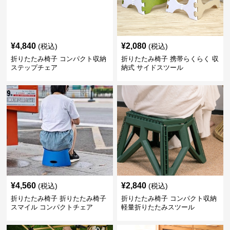
¥
4,840
¥
2,080
(税込)
(税込)
折りたたみ椅子 コンパクト収納
折りたたみ椅子 携帯らくらく 収
ステップチェア
納式 サイドスツール
¥
4,560
¥
2,840
(税込)
(税込)
折りたたみ椅子 折りたたみ椅子
折りたたみ椅子 コンパクト収納
スマイル コンパクトチェア
軽量折りたたみスツール