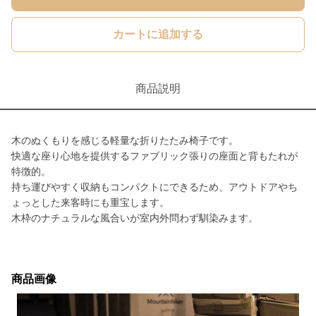
カートに追加する
商品説明
木のぬくもりを感じる軽量な折りたたみ椅子です。
快適な座り心地を提供するファブリック張りの座面と背もたれが
特徴的。
持ち運びやすく収納もコンパクトにできるため、アウトドアやち
ょっとした来客時にも重宝します。
木枠のナチュラルな風合いが室内外問わず馴染みます。
商品画像