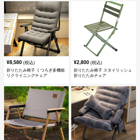
¥
8,580
¥
2,800
(税込)
(税込)
折りたたみ椅子 くつろぎ多機能
折りたたみ椅子 スタイリッシュ
リクライニングチェア
折りたたみチェア