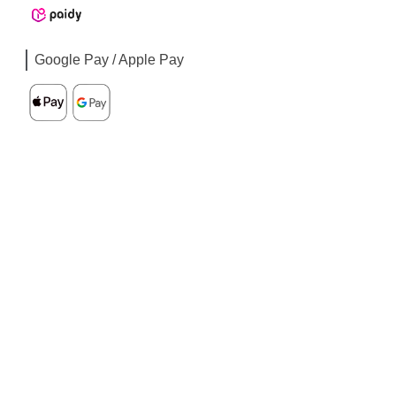
Google Pay / Apple Pay