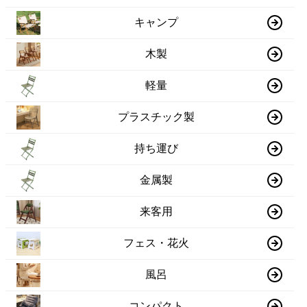
キャンプ
木製
軽量
プラスチック製
持ち運び
金属製
来客用
フェス・花火
風呂
コンパクト