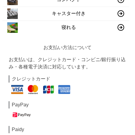
キャスター付き
寝れる
お支払い方法について
お支払いは、クレジットカード・コンビニ/銀行振り込
み・各種電子決済に対応しています。
クレジットカード
PayPay
Paidy