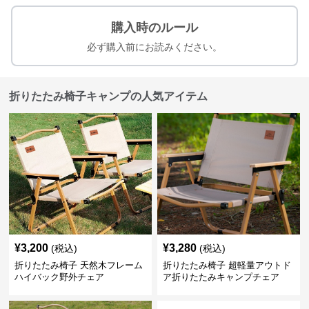
購入時のルール
必ず購入前にお読みください。
折りたたみ椅子キャンプの人気アイテム
¥
3,200
¥
3,280
(税込)
(税込)
折りたたみ椅子 天然木フレーム
折りたたみ椅子 超軽量アウトド
ハイバック野外チェア
ア折りたたみキャンプチェア