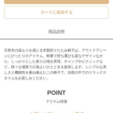
カートに追加する
商品説明
天然木の温もりを感じる木製折りたたみ椅子は、アウトドアシー
ンにぴったりのアイテム。軽量で持ち運びも楽なデザインなが
ら、しっかりとした座り心地を実現。キャンプやピクニックな
ど、様々な場面で心地よいひとときを提供します。シンプルな美
しさと機能性を兼ね備えたこの椅子で、自然の中でのリラックス
タイムをお楽しみください。
POINT
アイテム特徴