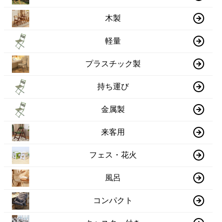
木製
軽量
プラスチック製
持ち運び
金属製
来客用
フェス・花火
風呂
コンパクト