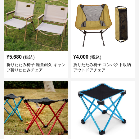
¥
5,680
¥
4,000
(税込)
(税込)
折りたたみ椅子 軽量耐久 キャン
折りたたみ椅子 コンパクト収納
プ折りたたみチェア
アウトドアチェア