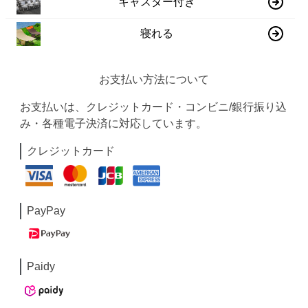
キャスター付き
寝れる
お支払い方法について
お支払いは、クレジットカード・コンビニ/銀行振り込
み・各種電子決済に対応しています。
クレジットカード
PayPay
Paidy