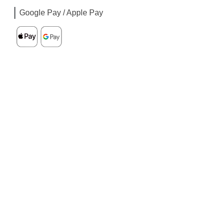
Google Pay / Apple Pay