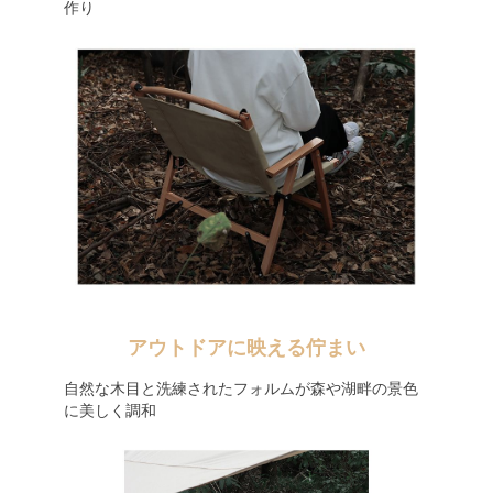
作り
アウトドアに映える佇まい
自然な木目と洗練されたフォルムが森や湖畔の景色
に美しく調和