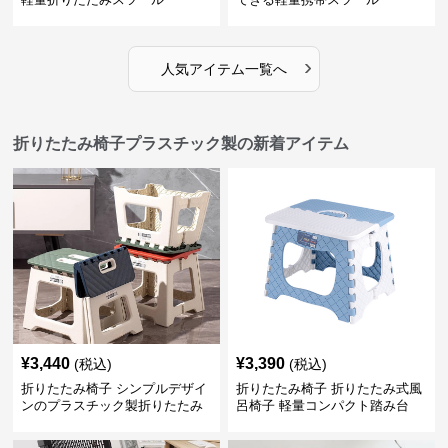
›
人気アイテム一覧へ
折りたたみ椅子プラスチック製の新着アイテム
¥
3,440
¥
3,390
(税込)
(税込)
折りたたみ椅子 シンプルデザイ
折りたたみ椅子 折りたたみ式風
ンのプラスチック製折りたたみ
呂椅子 軽量コンパクト踏み台
スツール