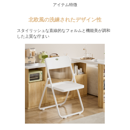
アイテム特徴
北欧風の洗練されたデザイン性
スタイリッシュな直線的なフォルムと機能美が調和
した上質な佇まい