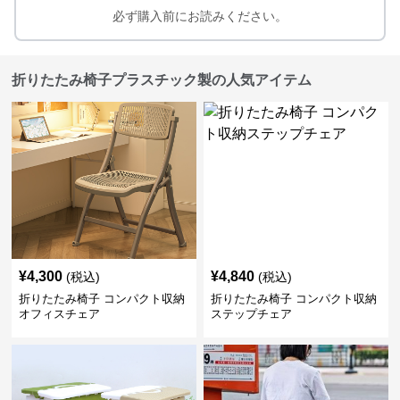
必ず購入前にお読みください。
折りたたみ椅子プラスチック製の人気アイテム
¥
4,300
¥
4,840
(税込)
(税込)
折りたたみ椅子 コンパクト収納
折りたたみ椅子 コンパクト収納
オフィスチェア
ステップチェア