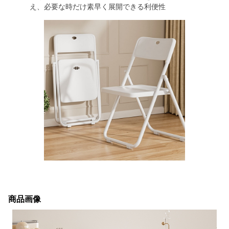
え、必要な時だけ素早く展開できる利便性
商品画像