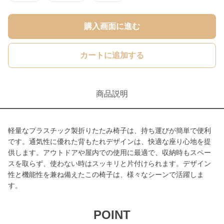
購入画面に進む
カートに追加する
商品説明
軽量なプラスチック製折りたたみ椅子は、持ち運びが簡単で便利
です。通気性に優れた背もたれデザインは、快適な座り心地を提
供します。アウトドアや屋内での使用に最適で、収納時もスペー
スを取らず、使わない時はスッキリと片付けられます。デザイン
性と機能性を兼ね備えたこの椅子は、様々なシーンで活躍しま
す。
POINT