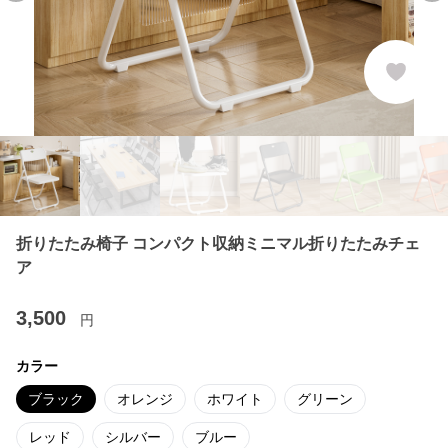
折りたたみ椅子 コンパクト収納ミニマル折りたたみチェ
ア
3,500
円
カラー
ブラック
オレンジ
ホワイト
グリーン
レッド
シルバー
ブルー