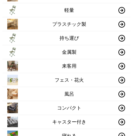
軽量
プラスチック製
持ち運び
金属製
来客用
フェス・花火
風呂
コンパクト
キャスター付き
寝れる