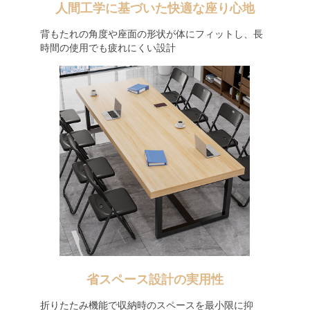
人間工学に基づいた快適な座り心地
背もたれの角度や座面の形状が体にフィットし、長
時間の使用でも疲れにくい設計
省スペース設計の実用性
折りたたみ機能で収納時のスペースを最小限に抑