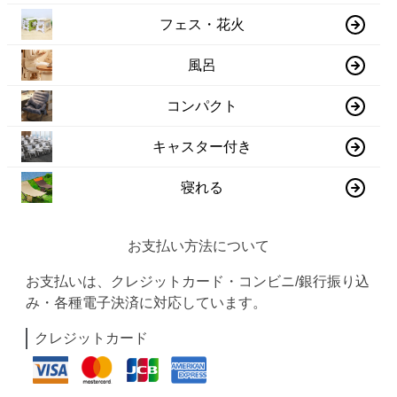
フェス・花火
風呂
コンパクト
キャスター付き
寝れる
お支払い方法について
お支払いは、クレジットカード・コンビニ/銀行振り込
み・各種電子決済に対応しています。
クレジットカード