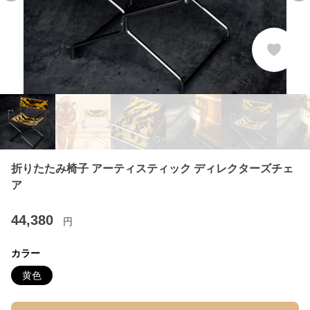
折りたたみ椅子 アーティスティック ディレクターズチェ
ア
44,380
円
カラー
黄色