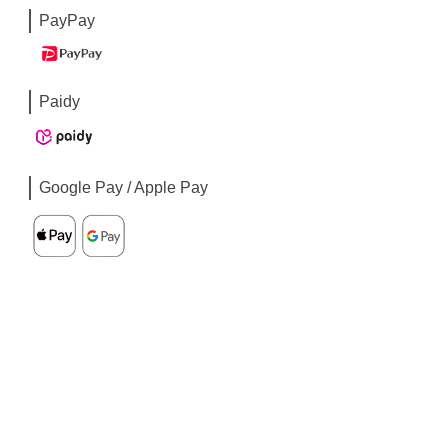
PayPay
Paidy
Google Pay / Apple Pay