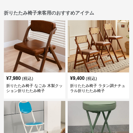
折りたたみ椅子来客用のおすすめアイテム
¥
7,980
¥
9,400
(税込)
(税込)
折りたたみ椅子 なごみ 木製クッ
折りたたみ椅子 ラタン調ナチュ
ション折りたたみ椅子
ラル折りたたみ椅子