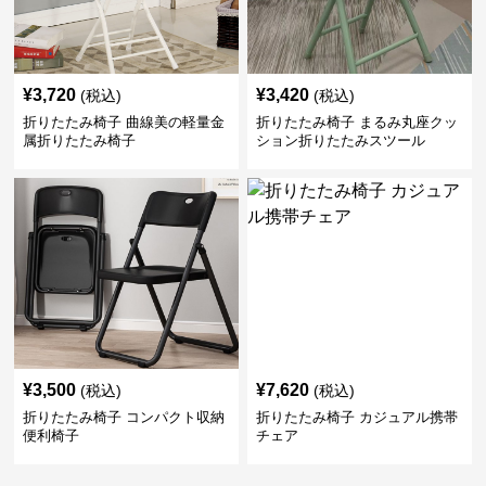
¥
3,720
¥
3,420
(税込)
(税込)
折りたたみ椅子 曲線美の軽量金
折りたたみ椅子 まるみ丸座クッ
属折りたたみ椅子
ション折りたたみスツール
¥
3,500
¥
7,620
(税込)
(税込)
折りたたみ椅子 コンパクト収納
折りたたみ椅子 カジュアル携帯
便利椅子
チェア