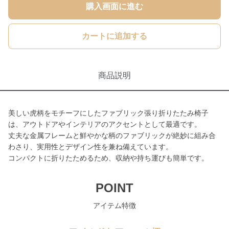
購入画面に進む
カートに追加する
商品説明
美しい虎柄をモチーフにしたファブリック張り折りたたみ椅子
は、アウトドアやインテリアのアクセントとして最適です。
丈夫な金属フレームと鮮やかな柄のファブリックが絶妙に組み合
わさり、実用性とデザイン性を兼ね備えています。
コンパクトに折りたためるため、収納や持ち運びも簡単です。
POINT
アイテム特徴