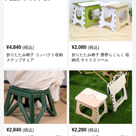
¥
4,840
¥
2,080
(税込)
(税込)
折りたたみ椅子 コンパクト収納
折りたたみ椅子 携帯らくらく 収
ステップチェア
納式 サイドスツール
¥
2,840
¥
2,280
(税込)
(税込)