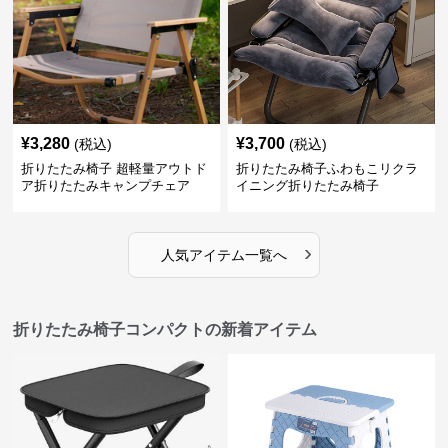
¥
3,280
¥
3,700
(税込)
(税込)
折りたたみ椅子 超軽量アウトド
折りたたみ椅子ふわもこリクラ
ア折りたたみキャンプチェア
イニング折りたたみ椅子
›
人気アイテム一覧へ
折りたたみ椅子コンパクトの新着アイテム