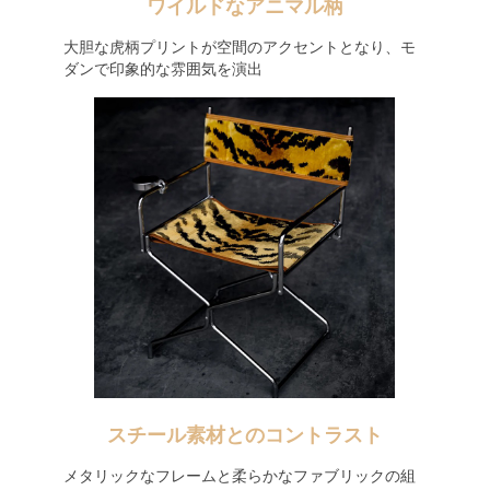
ワイルドなアニマル柄
大胆な虎柄プリントが空間のアクセントとなり、モ
ダンで印象的な雰囲気を演出
スチール素材とのコントラスト
メタリックなフレームと柔らかなファブリックの組