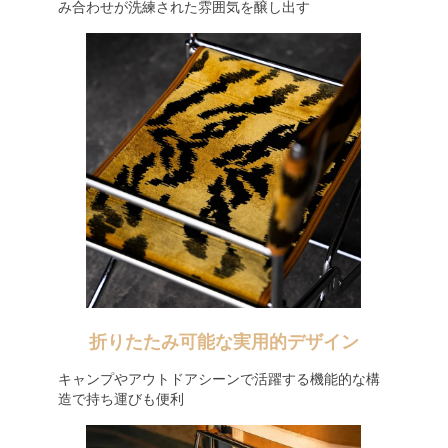
み合わせが洗練された雰囲気を醸し出す
折りたたみ可能な実用的デザイン
キャンプやアウトドアシーンで活躍する機能的な構
造で持ち運びも便利