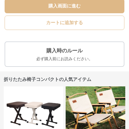
購入画面に進む
カートに追加する
購入時のルール
必ず購入前にお読みください。
折りたたみ椅子コンパクトの人気アイテム