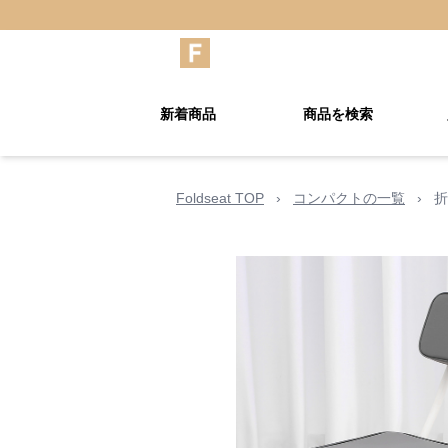
新着商品
商品を検索
Foldseat TOP
›
コンパクトの一覧
›
折