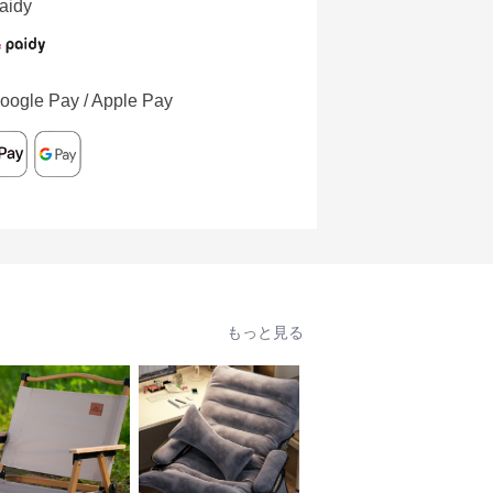
aidy
oogle Pay / Apple Pay
もっと見る