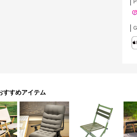
P
G
おすすめアイテム