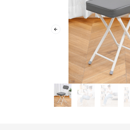
Previous slide