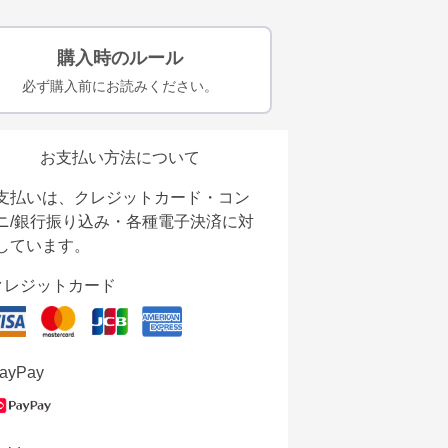
購入時のルール
必ず購入前にお読みください。
お支払い方法について
支払いは、クレジットカード・コン
ニ/銀行振り込み・各種電子決済に対
しています。
クレジットカード
ayPay