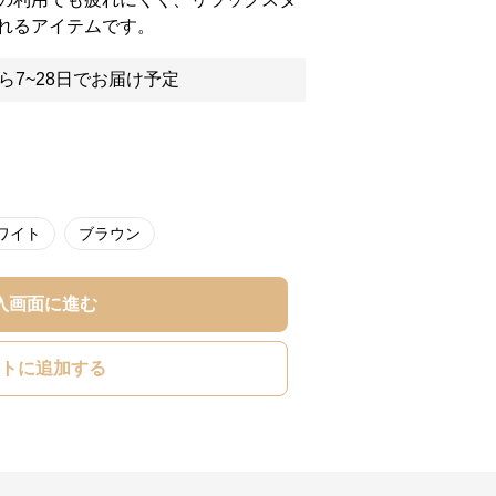
れるアイテムです。
ら7~28日でお届け予定
ワイト
ブラウン
入画面に進む
トに追加する