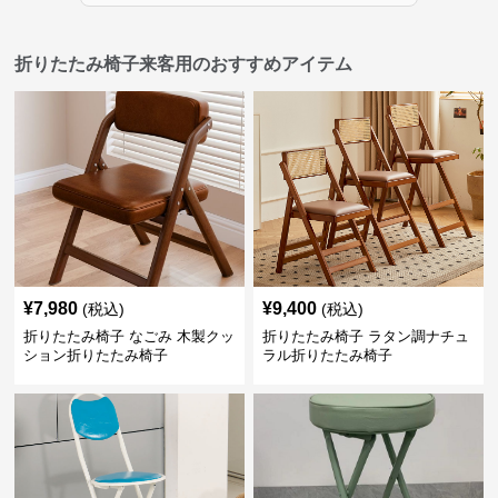
折りたたみ椅子来客用のおすすめアイテム
¥
7,980
¥
9,400
(税込)
(税込)
折りたたみ椅子 なごみ 木製クッ
折りたたみ椅子 ラタン調ナチュ
ション折りたたみ椅子
ラル折りたたみ椅子