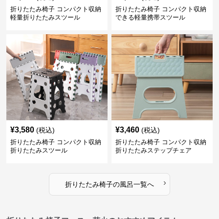
折りたたみ椅子 コンパクト収納
折りたたみ椅子 コンパクト収納
軽量折りたたみスツール
できる軽量携帯スツール
¥
3,580
¥
3,460
(税込)
(税込)
折りたたみ椅子 コンパクト収納
折りたたみ椅子 コンパクト収納
折りたたみスツール
折りたたみステップチェア
›
折りたたみ椅子
の
風呂
一覧へ