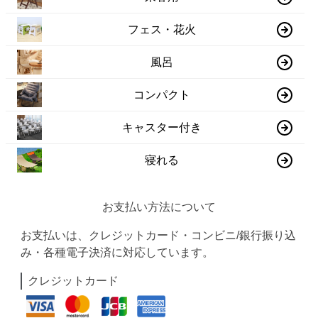
フェス・花火
風呂
コンパクト
キャスター付き
寝れる
お支払い方法について
お支払いは、クレジットカード・コンビニ/銀行振り込
み・各種電子決済に対応しています。
クレジットカード