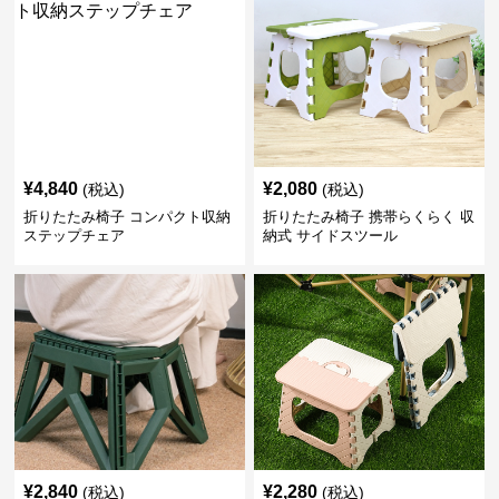
¥
4,840
¥
2,080
(税込)
(税込)
折りたたみ椅子 コンパクト収納
折りたたみ椅子 携帯らくらく 収
ステップチェア
納式 サイドスツール
¥
2,840
¥
2,280
(税込)
(税込)