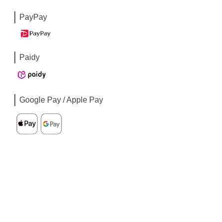
PayPay
Paidy
Google Pay / Apple Pay