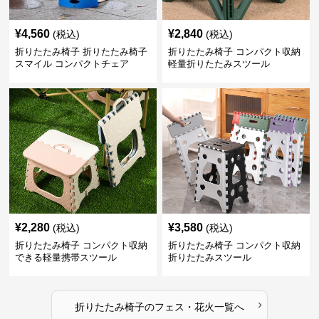
¥
4,560
¥
2,840
(税込)
(税込)
折りたたみ椅子 折りたたみ椅子
折りたたみ椅子 コンパクト収納
スマイル コンパクトチェア
軽量折りたたみスツール
¥
2,280
¥
3,580
(税込)
(税込)
折りたたみ椅子 コンパクト収納
折りたたみ椅子 コンパクト収納
できる軽量携帯スツール
折りたたみスツール
›
折りたたみ椅子
の
フェス・花火
一覧へ