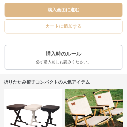
購入画面に進む
カートに追加する
購入時のルール
必ず購入前にお読みください。
折りたたみ椅子コンパクトの人気アイテム