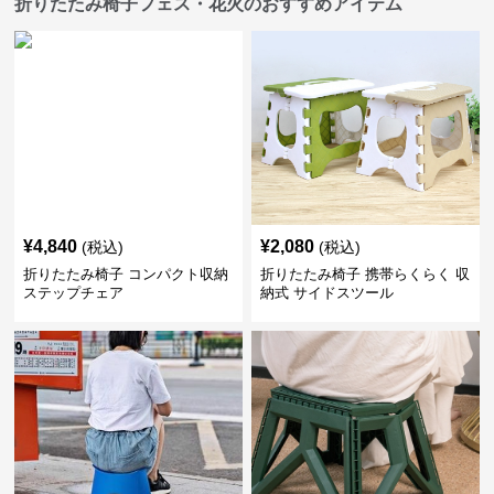
折りたたみ椅子フェス・花火のおすすめアイテム
¥
4,840
¥
2,080
(税込)
(税込)
折りたたみ椅子 コンパクト収納
折りたたみ椅子 携帯らくらく 収
ステップチェア
納式 サイドスツール